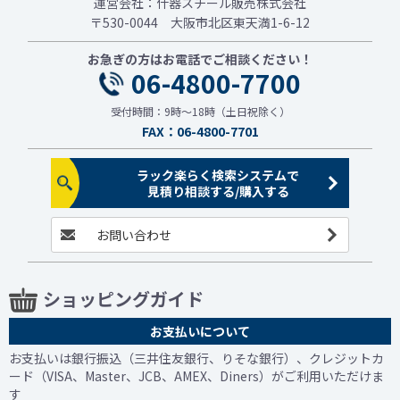
運営会社：什器スチール販売株式会社
〒530-0044 大阪市北区東天満1-6-12
お急ぎの方はお電話でご相談ください！
06-4800-7700
受付時間：9時～18時（土日祝除く）
FAX：06-4800-7701
ラック楽らく検索システムで
見積り相談する/購入する
お問い合わせ
ショッピングガイド
お支払いについて
お支払いは銀行振込（三井住友銀行、りそな銀行）、クレジットカ
ード（VISA、Master、JCB、AMEX、Diners）がご利用いただけま
す