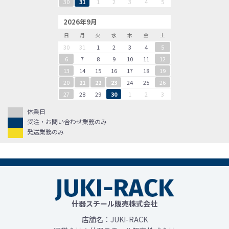
30
31
1
2
3
4
5
2026年9月
日
月
火
水
木
金
土
30
31
1
2
3
4
5
6
7
8
9
10
11
12
13
14
15
16
17
18
19
20
21
22
23
24
25
26
27
28
29
30
1
2
3
休業日
受注・お問い合わせ業務のみ
発送業務のみ
什器スチール販売株式会社
店舗名：JUKI-RACK