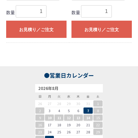
数量
数量
お見積り／ご注文
お見積り／ご注文
●営業日カレンダー
2026年8月
日
月
火
水
木
金
土
26
27
28
29
30
31
1
2
3
4
5
6
7
8
9
10
11
12
13
14
15
16
17
18
19
20
21
22
23
24
25
26
27
28
29