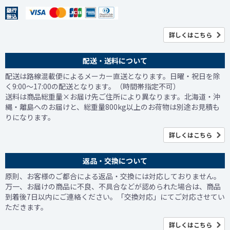
詳しくはこちら
配送・送料について
配送は路線混載便によるメーカー直送となります。日曜・祝日を除
く9:00～17:00の配送となります。（時間帯指定不可）
送料は商品総重量×お届け先ご住所により異なります。北海道・沖
縄・離島へのお届けと、総重量800kg以上のお荷物は別途お見積も
りになります。
詳しくはこちら
返品・交換について
原則、お客様のご都合による返品・交換には対応しておりません。
万一、お届けの商品に不良、不具合などが認められた場合は、商品
到着後7日以内にご連絡ください。「交換対応」にてご対応させてい
ただきます。
詳しくはこちら