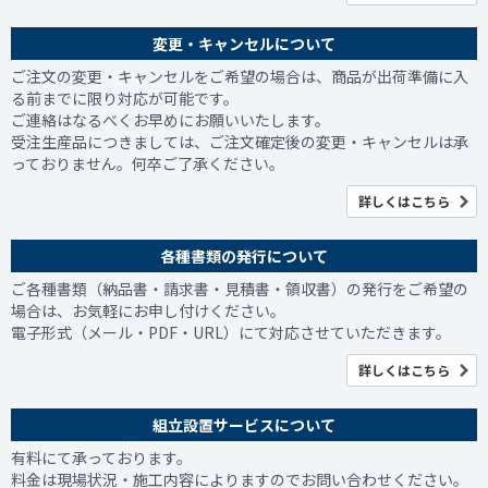
変更・キャンセルについて
ご注文の変更・キャンセルをご希望の場合は、商品が出荷準備に入
る前までに限り対応が可能です。
ご連絡はなるべくお早めにお願いいたします。
受注生産品につきましては、ご注文確定後の変更・キャンセルは承
っておりません。何卒ご了承ください。
詳しくはこちら
各種書類の発行について
ご各種書類（納品書・請求書・見積書・領収書）の発行をご希望の
場合は、お気軽にお申し付けください。
電子形式（メール・PDF・URL）にて対応させていただきます。
詳しくはこちら
組立設置サービスについて
有料にて承っております。
料金は現場状況・施工内容によりますのでお問い合わせください。