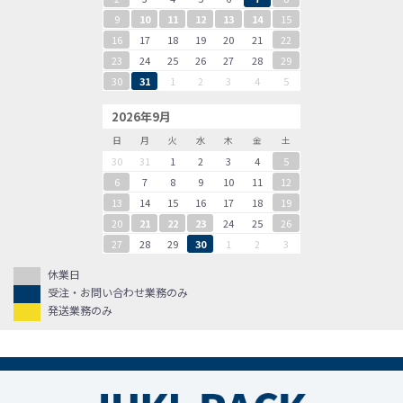
9
10
11
12
13
14
15
16
17
18
19
20
21
22
23
24
25
26
27
28
29
30
31
1
2
3
4
5
2026年9月
日
月
火
水
木
金
土
30
31
1
2
3
4
5
6
7
8
9
10
11
12
13
14
15
16
17
18
19
20
21
22
23
24
25
26
27
28
29
30
1
2
3
休業日
受注・お問い合わせ業務のみ
発送業務のみ