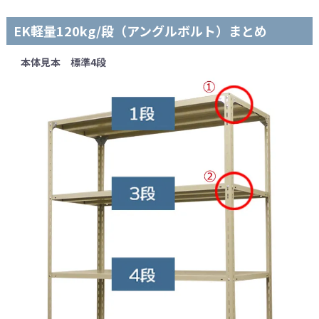
EK軽量120kg/段（アングルボルト）まとめ
本体見本 標準4段