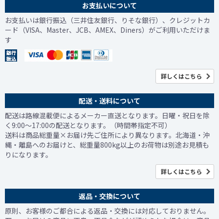
お支払いについて
お支払いは銀行振込（三井住友銀行、りそな銀行）、クレジットカ
ード（VISA、Master、JCB、AMEX、Diners）がご利用いただけま
す
詳しくはこちら
配送・送料について
配送は路線混載便によるメーカー直送となります。日曜・祝日を除
く9:00～17:00の配送となります。（時間帯指定不可）
送料は商品総重量×お届け先ご住所により異なります。北海道・沖
縄・離島へのお届けと、総重量800kg以上のお荷物は別途お見積も
りになります。
詳しくはこちら
返品・交換について
原則、お客様のご都合による返品・交換には対応しておりません。