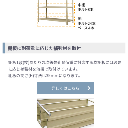
棚板に耐荷重に応じた補強材を取付
棚板1段(枚)あたりの均等静止耐荷重に対応する為棚板には必要
に応じ補強材を溶接で取付けています。
棚板の高さ(H)寸法は35mmになります。
詳しくはこちら