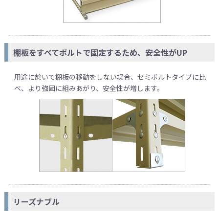
棚板をすべてボルトで固定するため、安全性がUP
用途に於いて棚板の移動をしない場合、セミボルトタイプに比
べ、より強固に組みあがり、安全性が増します。
リーズナブル