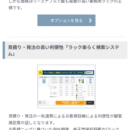
しかも価格はリーズナブルで最も需要の高い業務用ラックの王
様です。
オプションを見る
見積り・発注の高い利便性「ラック楽らく検索システ
ム」
見積り・発注の一気通貫によるお客様目線による利便性が顧客
満足度の証しとなります。
お客様ニーズに基づいた自社開発、楽天市場初搭載の[ラック