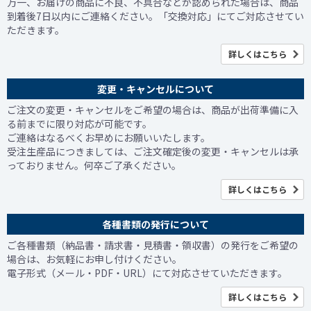
万一、お届けの商品に不良、不具合などが認められた場合は、商品
到着後7日以内にご連絡ください。「交換対応」にてご対応させてい
ただきます。
詳しくはこちら
変更・キャンセルについて
ご注文の変更・キャンセルをご希望の場合は、商品が出荷準備に入
る前までに限り対応が可能です。
ご連絡はなるべくお早めにお願いいたします。
受注生産品につきましては、ご注文確定後の変更・キャンセルは承
っておりません。何卒ご了承ください。
詳しくはこちら
各種書類の発行について
ご各種書類（納品書・請求書・見積書・領収書）の発行をご希望の
場合は、お気軽にお申し付けください。
電子形式（メール・PDF・URL）にて対応させていただきます。
詳しくはこちら