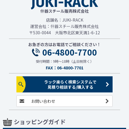
什器スチール販売株式会社
店舗名：JUKI-RACK
運営会社：什器スチール販売株式会社
〒530-0044 大阪市北区東天満1-6-12
お急ぎの方はお電話でご相談ください！
06-4800-7700
受付時間：9時～18時（土日祝除く）
FAX：06-4800-7701
ラック楽らく検索システムで
見積り相談する/購入する
お問い合わせ
ショッピングガイド