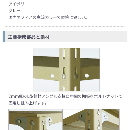
アイボリー
グレー
国内オフィスの主流カラーで環境に優しい。
主要構成部品と素材
2mm厚のL型鋼材アングル支柱に中間の棚板をボルトナットで
固定し組み上げます。