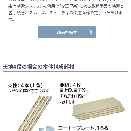
楽々検索システム]の活用で[安正早楽]による最適商品の検索と
各手続きがスムーズ、スピーディの快適操作で完了いただけま
す。
商品を探す
天地4段の場合の本体構成部材