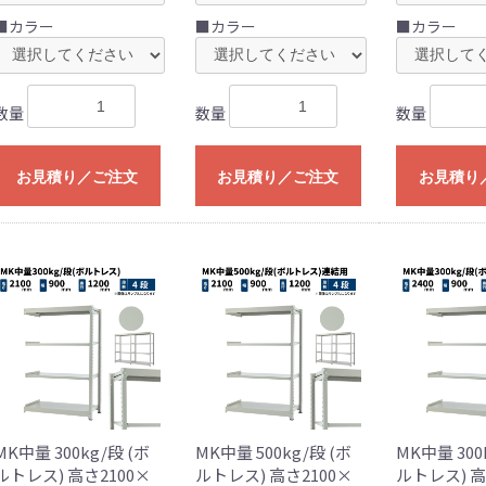
■カラー
■カラー
■カラー
数量
数量
数量
お見積り／ご注文
お見積り／ご注文
お見積り
MK中量 300kg/段 (ボ
MK中量 500kg/段 (ボ
MK中量 300
ルトレス) 高さ2100×
ルトレス) 高さ2100×
ルトレス) 高