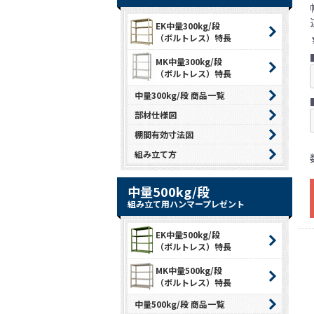
EK中量300kg/段
（ボルトレス）特長
MK中量300kg/段
（ボルトレス）特長
中量300kg/段 商品一覧
部材仕様図
棚間有効寸法図
組み立て方
中量500kg/段
組み立て用ハンマープレゼント
EK中量500kg/段
（ボルトレス）特長
MK中量500kg/段
（ボルトレス）特長
中量500kg/段 商品一覧