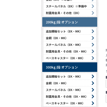
スチールパネル（EK）※準備中
耐震用金具・その他（EK）
200kg/段 オプション
追加棚板セット（EK・MK）
金網（EK・MK）
スチールパネル（EK・MK）
耐震用金具・その他（EK・MK）
ベースキャスター（EK・MK）
300kg/段 オプション
追加棚板セット（EK・MK）
金網（EK・MK）
スチールパネル（EK・MK）
耐震用金具・その他（EK・MK）
ベースキャスター（EK・MK）