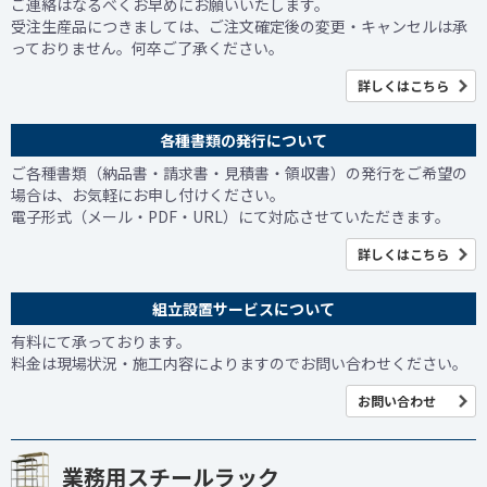
ご連絡はなるべくお早めにお願いいたします。
受注生産品につきましては、ご注文確定後の変更・キャンセルは承
っておりません。何卒ご了承ください。
詳しくはこちら
各種書類の発行について
ご各種書類（納品書・請求書・見積書・領収書）の発行をご希望の
場合は、お気軽にお申し付けください。
電子形式（メール・PDF・URL）にて対応させていただきます。
詳しくはこちら
組立設置サービスについて
有料にて承っております。
料金は現場状況・施工内容によりますのでお問い合わせください。
お問い合わせ
業務用スチールラック