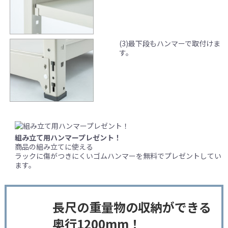
(3)最下段もハンマーで取付けま
す。
組み立て用ハンマープレゼント！
商品の組み立てに使える
ラックに傷がつきにくいゴムハンマーを無料でプレゼントしてい
ます。
長尺の重量物の収納ができる
奥行1200mm！