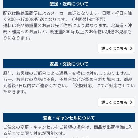
配送・送料について
配送は路線混載便によるメーカー直送となります。日曜・祝日を除
く9:00～17:00の配送となります。（時間帯指定不可）
送料は商品総重量×お届け先ご住所により異なります。北海道・沖
縄・離島へのお届けと、総重量800kg以上のお荷物は別途お見積も
りになります。
詳しくはこちら
返品・交換について
原則、お客様のご都合による返品・交換には対応しておりません。
万一、お届けの商品に不良、不具合などが認められた場合は、商品
到着後7日以内にご連絡ください。「交換対応」にてご対応させてい
ただきます。
詳しくはこちら
変更・キャンセルについて
ご注文の変更・キャンセルをご希望の場合は、商品が出荷準備に入
る前までに限り対応が可能です。