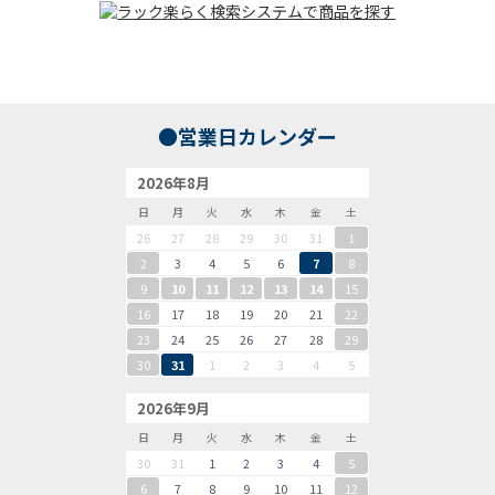
●営業日カレンダー
2026年8月
日
月
火
水
木
金
土
26
27
28
29
30
31
1
2
3
4
5
6
7
8
9
10
11
12
13
14
15
16
17
18
19
20
21
22
23
24
25
26
27
28
29
30
31
1
2
3
4
5
2026年9月
日
月
火
水
木
金
土
30
31
1
2
3
4
5
6
7
8
9
10
11
12