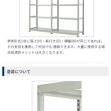
単体形式1台に高さ(H)・奥行き(D)・横幅(W)が同じであれば、
その支柱を兼用して何台でも 連結できます。大量に使用する場
合経済的メリットは大きくなります。
塗装について