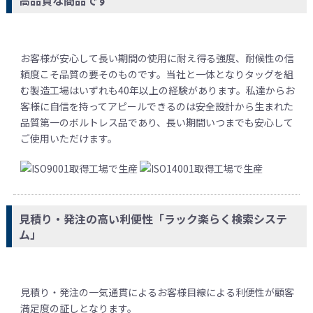
お客様が安心して長い期間の使用に耐え得る強度、耐候性の信
頼度こそ品質の要そのものです。当社と一体となりタッグを組
む製造工場はいずれも40年以上の経験があります。私達からお
客様に自信を持ってアピールできるのは安全設計から生まれた
品質第一のボルトレス品であり、長い期間いつまでも安心して
ご使用いただけます。
見積り・発注の高い利便性「ラック楽らく検索システ
ム」
見積り・発注の一気通貫によるお客様目線による利便性が顧客
満足度の証しとなります。