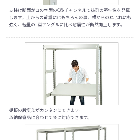
支柱は断面がコの字型のC型チャンネルで抜群の堅牢性を発揮
します。上からの荷重にはもちろんの事、横からのねじれにも
強く、軽量のL型アングルに比べ耐震性が断然向上します。
棚板の段変えがカンタンにできます。
収納保管品に合わせて楽に対応できます。