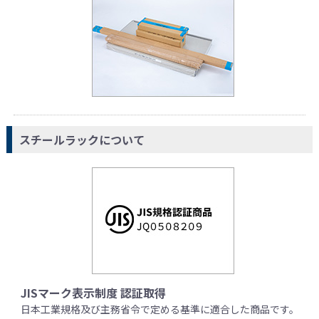
スチールラックについて
JISマーク表示制度 認証取得
日本工業規格及び主務省令で定める基準に適合した商品です。