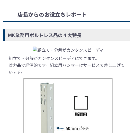
店長からのお役立ちレポート
MK業務用ボルトレス品の４大特長
組立て・分解がカンタンスピーディにできます。
省力品で経済的です。組立用ハンマーはサービスで差し上げて
います。