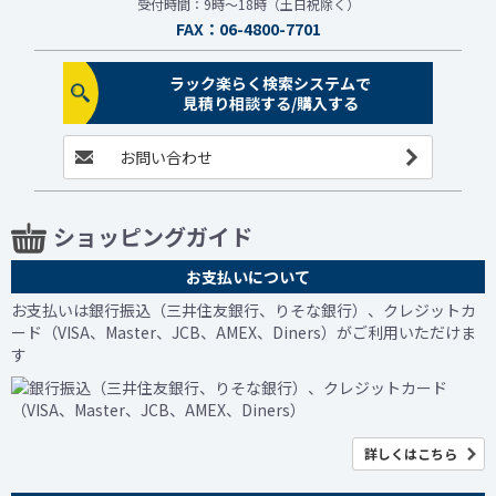
受付時間：9時～18時（土日祝除く）
FAX：06-4800-7701
ラック楽らく検索システムで
見積り相談する/購入する
お問い合わせ
ショッピングガイド
お支払いについて
お支払いは銀行振込（三井住友銀行、りそな銀行）、クレジットカ
ード（VISA、Master、JCB、AMEX、Diners）がご利用いただけま
す
詳しくはこちら