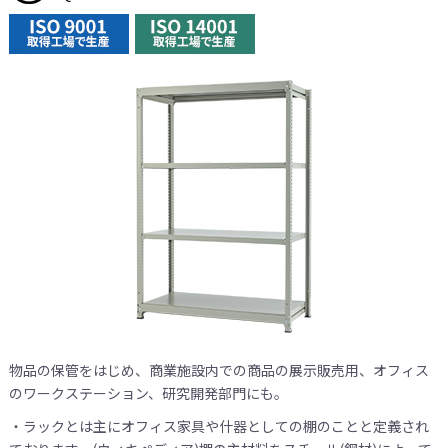
物品の保管をはじめ、商業施設内での商品の展示販売用、オフィス
のワークステーション、研究開発部門にも。
・ラックとは主にオフィス家具や什器としての棚のことと定義され