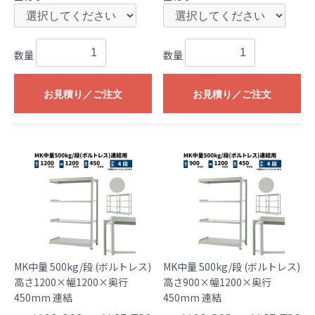
数量
数量
お見積り／ご注文
お見積り／ご注文
MK中量 500kg/段 (ボルトレス)
MK中量 500kg/段 (ボルトレス)
高さ1200×幅1200×奥行
高さ900×幅1200×奥行
450mm 連結
450mm 連結