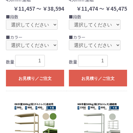
￥11,457 ～ ￥38,594
￥11,474 ～ ￥45,475
■段数
■段数
■カラー
■カラー
数量
数量
お見積り／ご注文
お見積り／ご注文