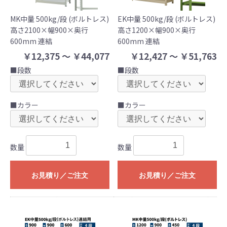
MK中量 500kg/段 (ボルトレス)
EK中量 500kg/段 (ボルトレス)
高さ2100×幅900×奥行
高さ1200×幅900×奥行
600mm 連結
600mm 連結
￥12,375 ～ ￥44,077
￥12,427 ～ ￥51,763
■段数
■段数
■カラー
■カラー
数量
数量
お見積り／ご注文
お見積り／ご注文