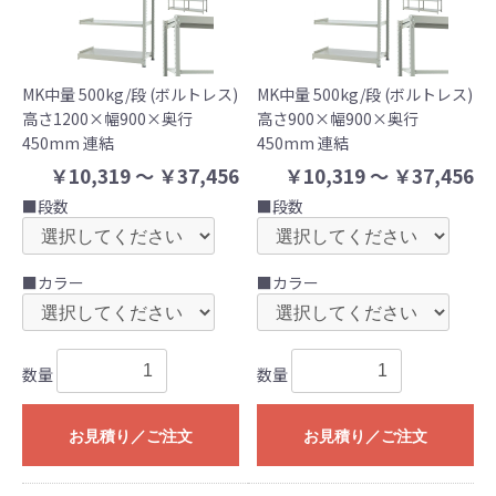
MK中量 500kg/段 (ボルトレス)
MK中量 500kg/段 (ボルトレス)
高さ1200×幅900×奥行
高さ900×幅900×奥行
450mm 連結
450mm 連結
￥10,319 ～ ￥37,456
￥10,319 ～ ￥37,456
■段数
■段数
■カラー
■カラー
数量
数量
お見積り／ご注文
お見積り／ご注文