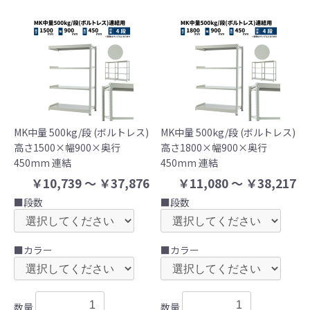
MK中量 500kg/段 (ボルトレス)
MK中量 500kg/段 (ボルトレス)
高さ1500×幅900×奥行
高さ1800×幅900×奥行
450mm 連結
450mm 連結
￥10,739 ～ ￥37,876
￥11,080 ～ ￥38,217
■段数
■段数
■カラー
■カラー
数量
数量