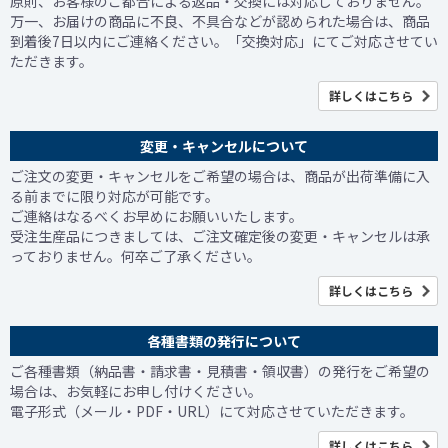
原則、お客様のご都合による返品・交換には対応しておりません。
万一、お届けの商品に不良、不具合などが認められた場合は、商品
到着後7日以内にご連絡ください。「交換対応」にてご対応させてい
ただきます。
詳しくはこちら
変更・キャンセルについて
ご注文の変更・キャンセルをご希望の場合は、商品が出荷準備に入
る前までに限り対応が可能です。
ご連絡はなるべくお早めにお願いいたします。
受注生産品につきましては、ご注文確定後の変更・キャンセルは承
っておりません。何卒ご了承ください。
詳しくはこちら
各種書類の発行について
ご各種書類（納品書・請求書・見積書・領収書）の発行をご希望の
場合は、お気軽にお申し付けください。
電子形式（メール・PDF・URL）にて対応させていただきます。
詳しくはこちら