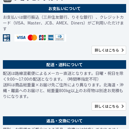
お支払いについて
お支払いは銀行振込（三井住友銀行、りそな銀行）、クレジットカ
ード（VISA、Master、JCB、AMEX、Diners）がご利用いただけま
す
詳しくはこちら
配送・送料について
配送は路線混載便によるメーカー直送となります。日曜・祝日を除
く9:00～17:00の配送となります。（時間帯指定不可）
送料は商品総重量×お届け先ご住所により異なります。北海道・沖
縄・離島へのお届けと、総重量800kg以上のお荷物は別途お見積も
りになります。
詳しくはこちら
返品・交換について