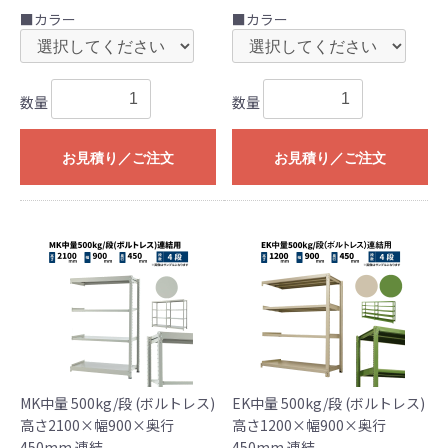
■カラー
■カラー
数量
数量
お見積り／ご注文
お見積り／ご注文
MK中量 500kg/段 (ボルトレス)
EK中量 500kg/段 (ボルトレス)
高さ2100×幅900×奥行
高さ1200×幅900×奥行
450mm 連結
450mm 連結