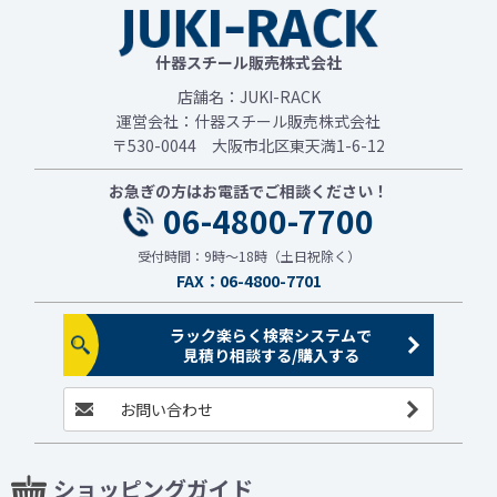
什器スチール販売株式会社
店舗名：JUKI-RACK
運営会社：什器スチール販売株式会社
〒530-0044 大阪市北区東天満1-6-12
お急ぎの方はお電話でご相談ください！
06-4800-7700
受付時間：9時～18時（土日祝除く）
FAX：06-4800-7701
ラック楽らく検索システムで
見積り相談する/購入する
お問い合わせ
ショッピングガイド