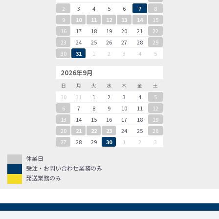
2
3
4
5
6
7
8
9
10
11
12
13
14
15
16
17
18
19
20
21
22
23
24
25
26
27
28
29
30
31
1
2
3
4
5
2026年9月
日
月
火
水
木
金
土
30
31
1
2
3
4
5
6
7
8
9
10
11
12
13
14
15
16
17
18
19
20
21
22
23
24
25
26
27
28
29
30
1
2
3
休業日
受注・お問い合わせ業務のみ
発送業務のみ