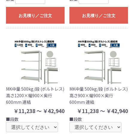
お見積り／ご注文
お見積り／ご注文
MK中量 500kg/段 (ボルトレス)
MK中量 500kg/段 (ボルトレス)
高さ1200×幅900×奥行
高さ900×幅900×奥行
600mm 連結
600mm 連結
￥11,238 ～ ￥42,940
￥11,238 ～ ￥42,940
■段数
■段数