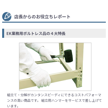
店長からのお役立ちレポート
EK業務用ボルトレス品の４大特長
組立て・分解がカンタンスピーディにできるコストパフォーマ
ンスの高い商品です。 組立用ハンマーをサービスで差し上げて
います。