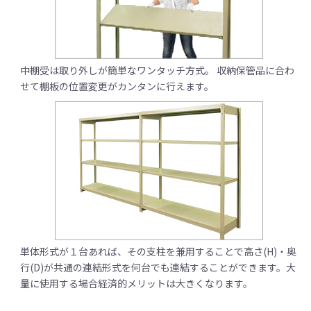
中棚受は取り外しが簡単なワンタッチ方式。 収納保管品に合わ
せて棚板の位置変更がカンタンに行えます。
単体形式が１台あれば、その支柱を兼用することで高さ(H)・奥
行(D)が共通の連結形式を何台でも連結することができます。大
量に使用する場合経済的メリットは大きくなります。