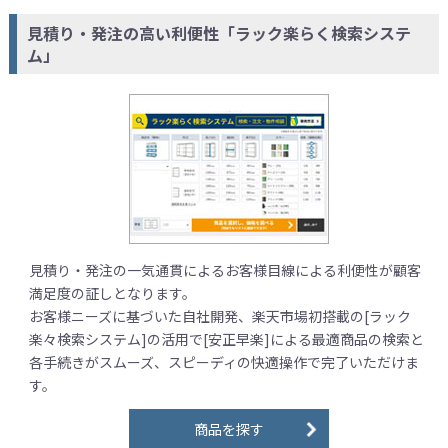
見積り・発注の高い利便性「ラック楽らく検索システ
ム」
見積り・発注の一気通貫によるお客様目線による利便性が顧客
満足度の証しとなります。
お客様ニーズに基づいた自社開発、楽天市場初搭載の[ラック
楽々検索システム]の活用で[安正早楽]による最適商品の検索と
各手続きがスムーズ、スピーディの快適操作で完了いただけま
す。
商品を探す