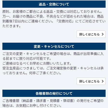
返品・交換について
原則、お客様のご都合による返品・交換には対応しておりません。
万一、お届けの商品に不良、不具合などが認められた場合は、商品
到着後7日以内にご連絡ください。「交換対応」にてご対応させてい
ただきます。
詳しくはこちら
変更・キャンセルについて
ご注文の変更・キャンセルをご希望の場合は、商品が出荷準備に入
る前までに限り対応が可能です。
ご連絡はなるべくお早めにお願いいたします。
受注生産品につきましては、ご注文確定後の変更・キャンセルは承
っておりません。何卒ご了承ください。
詳しくはこちら
各種書類の発行について
ご各種書類（納品書・請求書・見積書・領収書）の発行をご希望の
場合は、お気軽にお申し付けください。