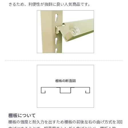
きるため、利便性が抜群に良い人気商品です。
棚板について
棚板の強度と耐久力を出すため棚板の前後左右の曲げ方式を3回