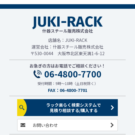
什器スチール販売株式会社
店舗名：JUKI-RACK
運営会社：什器スチール販売株式会社
〒530-0044 大阪市北区東天満1-6-12
お急ぎの方はお電話でご相談ください！
06-4800-7700
受付時間：9時～18時（土日祝除く）
FAX：06-4800-7701
ラック楽らく検索システムで
見積り相談する/購入する
お問い合わせ