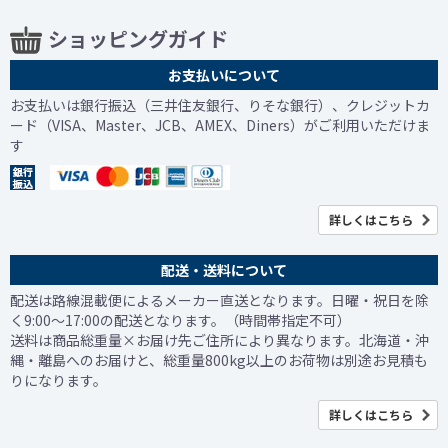
ショッピングガイド
お支払いについて
お支払いは銀行振込（三井住友銀行、りそな銀行）、クレジットカ
ード（VISA、Master、JCB、AMEX、Diners）がご利用いただけま
す
詳しくはこちら
配送・送料について
配送は路線混載便によるメーカー直送となります。日曜・祝日を除
く9:00～17:00の配送となります。（時間帯指定不可）
送料は商品総重量×お届け先ご住所により異なります。北海道・沖
縄・離島へのお届けと、総重量800kg以上のお荷物は別途お見積も
りになります。
詳しくはこちら