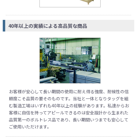
40年以上の実績による高品質な商品
お客様が安心して長い期間の使用に耐え得る強度、耐候性の信
頼度こそ品質の要そのものです。当社と一体となりタッグを組
む製造工場はいずれも40年以上の経験があります。私達からお
客様に自信を持ってアピールできるのは安全設計から生まれた
品質第一のボルトレス品であり、長い期間いつまでも安心して
ご使用いただけます。