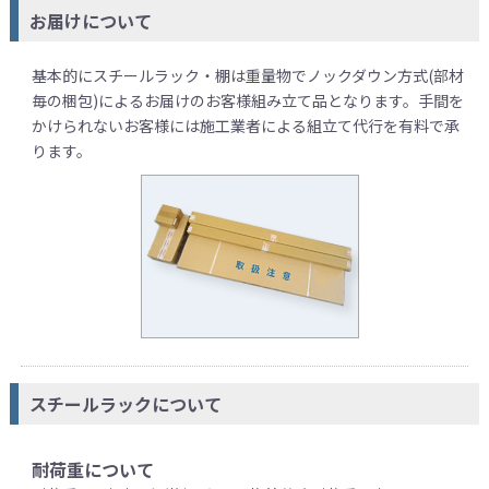
お届けについて
基本的にスチールラック・棚は重量物でノックダウン方式(部材
毎の梱包)によるお届けのお客様組み立て品となります。手間を
かけられないお客様には施工業者による組立て代行を有料で承
ります。
スチールラックについて
耐荷重について