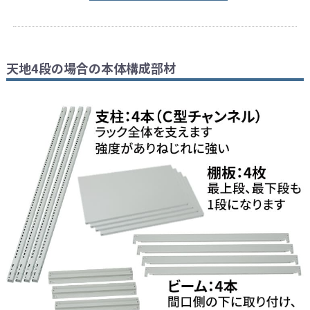
天地4段の場合の本体構成部材