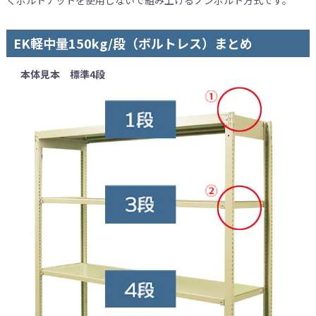
EK軽中量150kg/段（ボルトレス）まとめ
本体見本 標準4段