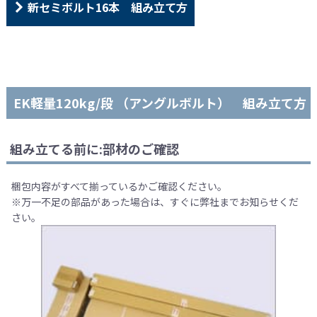
新セミボルト16本 組み立て方
EK軽量120kg/段 （アングルボルト） 組み立て方
組み立てる前に:部材のご確認
梱包内容がすべて揃っているかご確認ください。
※万一不足の部品があった場合は、すぐに弊社までお知らせくだ
さい。