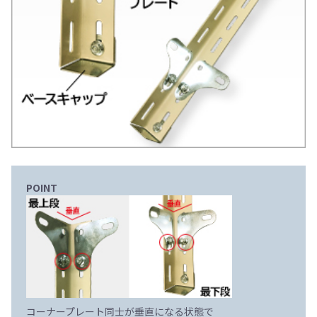
POINT
コーナープレート同士が垂直になる状態で