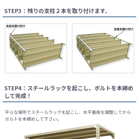
STEP3：残りの支柱２本を取り付けます。
STEP4：スチールラックを起こし、ボルトを本締め
して完成！
平らな場所でスチールラックを起こし、水平垂直を調整してから
ボルトを本締めして下さい。