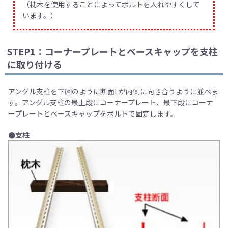
（枕木を使用することによってボルトを入れやすくして
います。）
STEP1：コーナープレートとベースキャップを支柱
に取り付ける
アングル支柱を下図のように断面Lが内側に向き合うように並べま
す。アングル支柱の最上段にコーナープレート、最下段にコーナ
ープレートとベースキャップをボルトで固定します。
●支柱