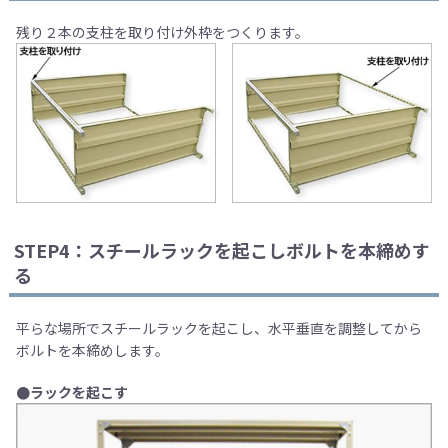
残り２本の支柱を取り付け外枠をつくります。
STEP4：スチールラックを起こしボルトを本締めす
る
平らな場所でスチールラックを起こし、水平垂直を調整してから
ボルトを本締めします。
●ラックを起こす