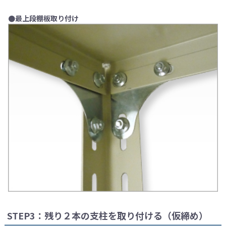
●最上段棚板取り付け
STEP3：残り２本の支柱を取り付ける（仮締め）