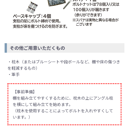
その他ご用意いただくもの
・枕木（またはブルーシートや段ボールなど、棚や床の傷つき
を軽減するもの）
・軍手
【事前準備】
棚を組み立てやすくするために、枕木の上にアングル柱
を横にして組み立てを始めます。
（枕木を使用することによってボルトを入れやすくして
います。）