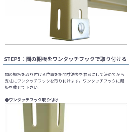
STEP5：間の棚板をワンタッチフックで取り付ける
間の棚板を取り付ける位置を棚間寸法表を参考にして決めてから
支柱にワンタッチフックを取り付けます。ワンタッチフックに棚
板を載せて下さい。
●ワンタッチフック取り付け