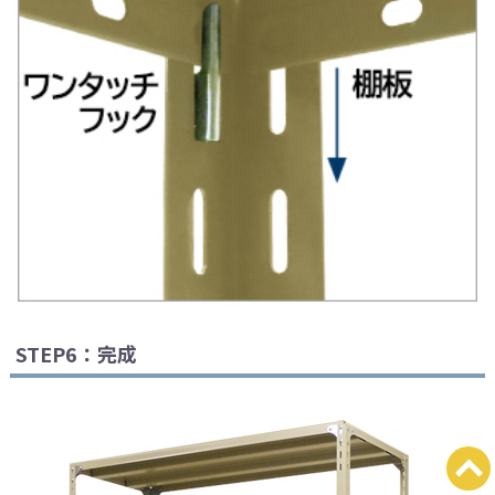
STEP6：完成