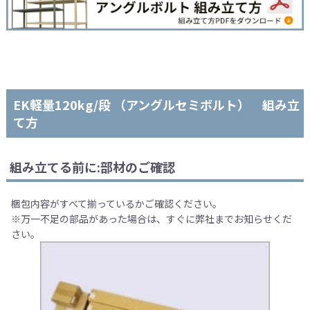
EK軽量120kg/段 （アングルセミボルト） 組み立
て方
組み立てる前に:部材のご確認
梱包内容がすべて揃っているかご確認ください。
※万一不足の部品があった場合は、すぐに弊社までお知らせくだ
さい。