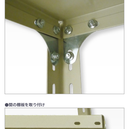
●間の棚板を取り付け