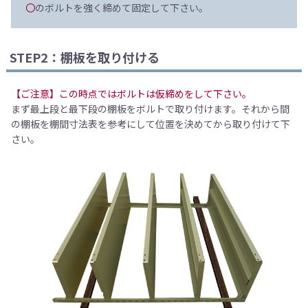
〇
のボルトを強く締めて固定して下さい。
STEP2：棚板を取り付ける
【ご注意】この時点ではボルトは仮締めをして下さい。
まず最上段と最下段の棚板をボルトで取り付けます。それから間
の棚板を棚間寸法表を参考にして位置を決めてから取り付けて下
さい。