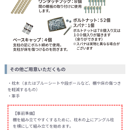
その他ご用意いただくもの
・枕木（またはブルーシートや段ボールなど、棚や床の傷つき
を軽減するもの）
・軍手
【事前準備】
棚を組み立てやすくするために、枕木の上にアングル柱
を横にして組み立てを始めます。