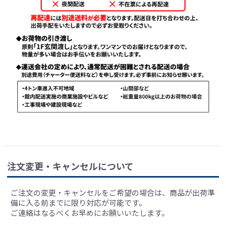
注文変更・キャンセルについて
ご注文の変更・キャンセルをご希望の場合は、商品が出荷準
備に入る前までに限り対応が可能です。
ご連絡はなるべくお早めにお願いいたします。