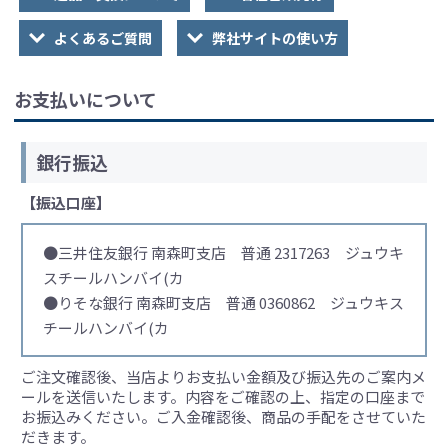
よくあるご質問
弊社サイトの使い方
お支払いについて
銀行振込
【振込口座】
●三井住友銀行 南森町支店 普通 2317263 ジュウキ
スチールハンバイ(カ
●りそな銀行 南森町支店 普通 0360862 ジュウキス
チールハンバイ(カ
ご注文確認後、当店よりお支払い金額及び振込先のご案内メ
ールを送信いたします。内容をご確認の上、指定の口座まで
お振込みください。ご入金確認後、商品の手配をさせていた
だきます。