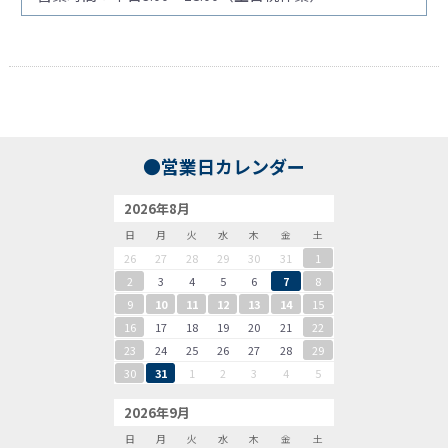
●営業日カレンダー
2026年8月
日
月
火
水
木
金
土
26
27
28
29
30
31
1
2
3
4
5
6
7
8
9
10
11
12
13
14
15
16
17
18
19
20
21
22
23
24
25
26
27
28
29
30
31
1
2
3
4
5
2026年9月
日
月
火
水
木
金
土