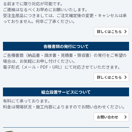
る前までに限り対応が可能です。
ご連絡はなるべくお早めにお願いいたします。
受注生産品につきましては、ご注文確定後の変更・キャンセルは承
っておりません。何卒ご了承ください。
詳しくはこちら
各種書類の発行について
ご各種書類（納品書・請求書・見積書・領収書）の発行をご希望の
場合は、お気軽にお申し付けください。
電子形式（メール・PDF・URL）にて対応させていただきます。
詳しくはこちら
組立設置サービスについて
有料にて承っております。
料金は現場状況・施工内容によりますのでお問い合わせください。
お問い合わせ