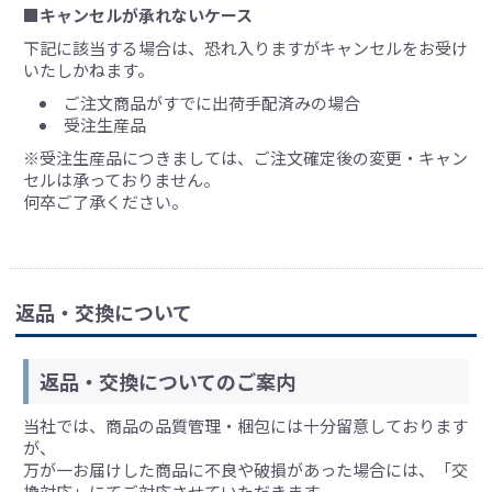
■キャンセルが承れないケース
下記に該当する場合は、恐れ入りますがキャンセルをお受け
いたしかねます。
ご注文商品がすでに出荷手配済みの場合
受注生産品
※受注生産品につきましては、ご注文確定後の変更・キャン
セルは承っておりません。
何卒ご了承ください。
返品・交換について
返品・交換についてのご案内
当社では、商品の品質管理・梱包には十分留意しております
が、
万が一お届けした商品に不良や破損があった場合には、「交
換対応」にてご対応させていただきます。