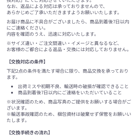
なお、返品による対応は承っておりませんので、
あらかじめご了承いただきますようお願いいたします。
お届け商品に不具合がございましたら、商品到着後7日以内
にご連絡ください。
内容を確認のうえ、迅速に対応いたします。
※サイズ違い・ご注文間違い・イメージと異なるなど、
お客様のご都合による返品・交換には対応しておりません。
【交換対応の条件】
下記2点の条件を満たす場合に限り、商品交換を承っており
ます。
出荷ミスや初期不良、輸送時の破損が確認できること
商品到着後7日以内にご連絡をいただいていること
※状況確認のため、商品写真のご提供をお願いする場合がご
ざいます。
※輸送事故確認のため、梱包資材は破棄せず保管をお願いい
たします。
【交換手続きの流れ】