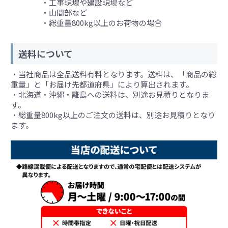
・工事現場や建設現場など
・山間部など
・総重量800kg以上のお荷物の場合
送料について
・当社商品は全品送料有料となります。送料は、「商品の総
重量」と「お届け先都道府県」により算出されます。
・北海道・沖縄・離島への送料は、別途お見積りとなりま
す。
・総重量800kg以上のご注文の送料は、別途お見積りとなり
ます。