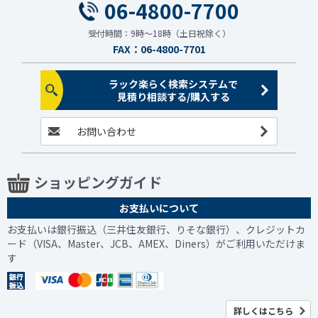
06-4800-7700
受付時間：9時～18時（土日祝除く）
FAX：06-4800-7701
ラック楽らく検索システムで
見積り相談する/購入する
お問い合わせ
ショッピングガイド
お支払いについて
お支払いは銀行振込（三井住友銀行、りそな銀行）、クレジットカ
ード（VISA、Master、JCB、AMEX、Diners）がご利用いただけま
す
詳しくはこちら