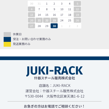
30
31
1
2
3
4
5
6
7
8
9
10
11
12
13
14
15
16
17
18
19
20
21
22
23
24
25
26
27
28
29
30
1
2
3
休業日
受注・お問い合わせ業務のみ
発送業務のみ
什器スチール販売株式会社
店舗名：JUKI-RACK
運営会社：什器スチール販売株式会社
〒530-0044 大阪市北区東天満1-6-12
お急ぎの方はお電話でご相談ください！