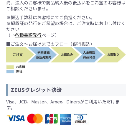
尚、法人のお客様で商品納入後の後払いをご希望のお客様は
ご相談くださいませ。
※振込手数料はお客様にてご負担ください。
※領収証の発行をご希望の場合は、ご注文時にお申し付けく
ださい。
（→
各種書類発行
ページ）
■ご注文～お届けまでのフロー（銀行振込）
ZEUSクレジット決済
Visa、JCB、Master、Amex、Dinersがご利用いただけま
す。