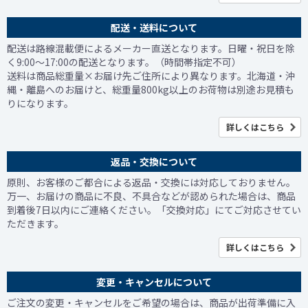
配送・送料について
配送は路線混載便によるメーカー直送となります。日曜・祝日を除
く9:00～17:00の配送となります。（時間帯指定不可）
送料は商品総重量×お届け先ご住所により異なります。北海道・沖
縄・離島へのお届けと、総重量800kg以上のお荷物は別途お見積も
りになります。
詳しくはこちら
返品・交換について
原則、お客様のご都合による返品・交換には対応しておりません。
万一、お届けの商品に不良、不具合などが認められた場合は、商品
到着後7日以内にご連絡ください。「交換対応」にてご対応させてい
ただきます。
詳しくはこちら
変更・キャンセルについて
ご注文の変更・キャンセルをご希望の場合は、商品が出荷準備に入