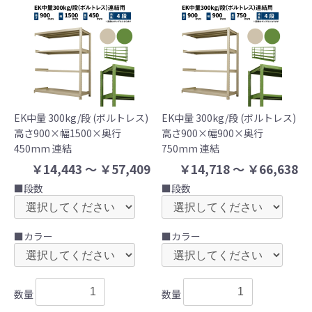
EK中量 300kg/段 (ボルトレス)
EK中量 300kg/段 (ボルトレス)
高さ900×幅1500×奥行
高さ900×幅900×奥行
450mm 連結
750mm 連結
￥14,443 ～ ￥57,409
￥14,718 ～ ￥66,638
■段数
■段数
■カラー
■カラー
数量
数量