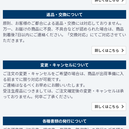
返品・交換について
原則、お客様のご都合による返品・交換には対応しておりません。
万一、お届けの商品に不良、不具合などが認められた場合は、商品
到着後7日以内にご連絡ください。「交換対応」にてご対応させてい
ただきます。
詳しくはこちら
変更・キャンセルについて
ご注文の変更・キャンセルをご希望の場合は、商品が出荷準備に入
る前までに限り対応が可能です。
ご連絡はなるべくお早めにお願いいたします。
受注生産品につきましては、ご注文確定後の変更・キャンセルは承
っておりません。何卒ご了承ください。
詳しくはこちら
各種書類の発行について