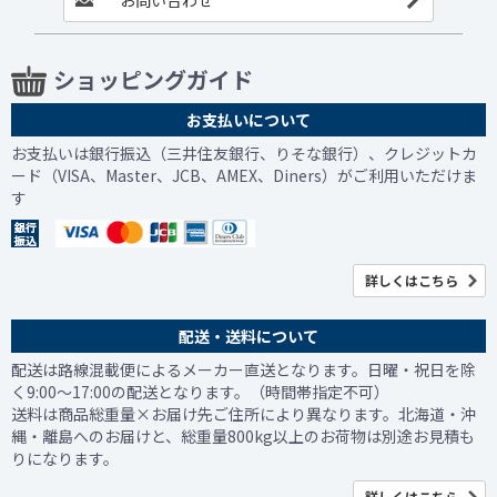
ショッピングガイド
お支払いについて
お支払いは銀行振込（三井住友銀行、りそな銀行）、クレジットカ
ード（VISA、Master、JCB、AMEX、Diners）がご利用いただけま
す
詳しくはこちら
配送・送料について
配送は路線混載便によるメーカー直送となります。日曜・祝日を除
く9:00～17:00の配送となります。（時間帯指定不可）
送料は商品総重量×お届け先ご住所により異なります。北海道・沖
縄・離島へのお届けと、総重量800kg以上のお荷物は別途お見積も
りになります。
詳しくはこちら