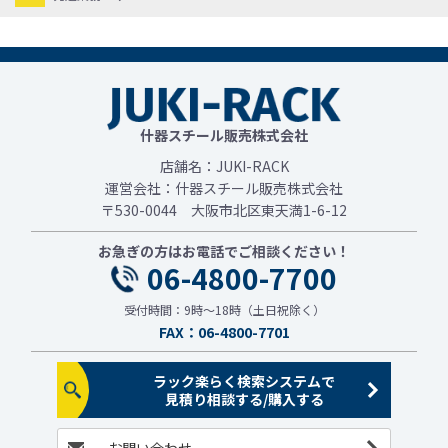
什器スチール販売株式会社
店舗名：JUKI-RACK
運営会社：什器スチール販売株式会社
〒530-0044 大阪市北区東天満1-6-12
お急ぎの方はお電話でご相談ください！
06-4800-7700
受付時間：9時～18時（土日祝除く）
FAX：06-4800-7701
ラック楽らく検索システムで
見積り相談する/購入する
お問い合わせ