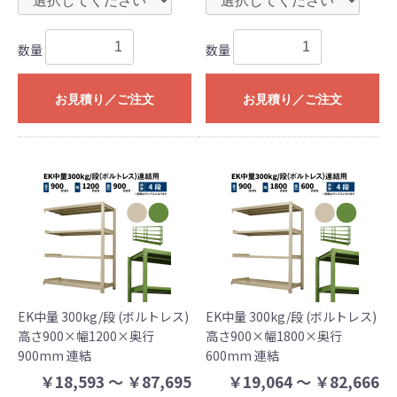
数量
数量
お見積り／ご注文
お見積り／ご注文
EK中量 300kg/段 (ボルトレス)
EK中量 300kg/段 (ボルトレス)
高さ900×幅1200×奥行
高さ900×幅1800×奥行
900mm 連結
600mm 連結
￥18,593 ～ ￥87,695
￥19,064 ～ ￥82,666