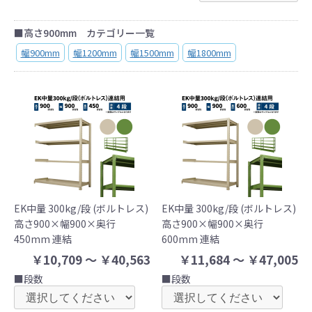
■高さ900mm カテゴリー一覧
幅900mm
幅1200mm
幅1500mm
幅1800mm
EK中量 300kg/段 (ボルトレス)
EK中量 300kg/段 (ボルトレス)
高さ900×幅900×奥行
高さ900×幅900×奥行
450mm 連結
600mm 連結
￥10,709 ～ ￥40,563
￥11,684 ～ ￥47,005
■段数
■段数