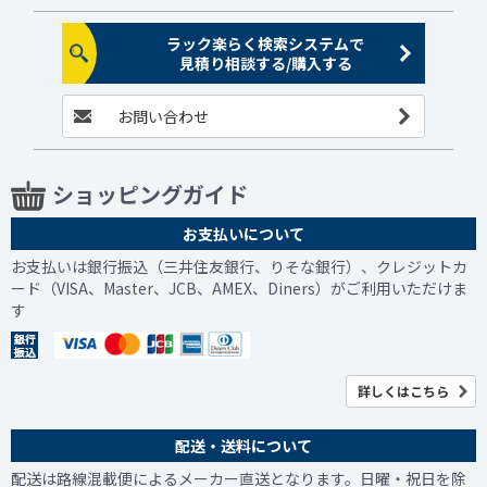
ラック楽らく検索システムで
見積り相談する/購入する
お問い合わせ
ショッピングガイド
お支払いについて
お支払いは銀行振込（三井住友銀行、りそな銀行）、クレジットカ
ード（VISA、Master、JCB、AMEX、Diners）がご利用いただけま
す
詳しくはこちら
配送・送料について
配送は路線混載便によるメーカー直送となります。日曜・祝日を除