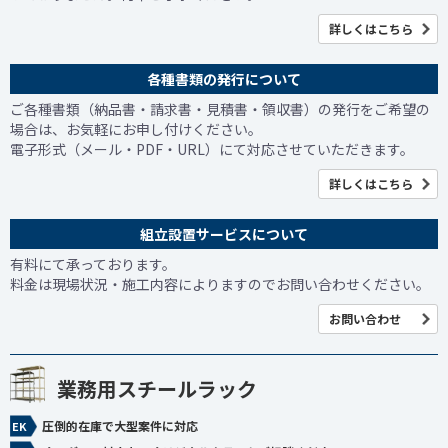
詳しくはこちら
各種書類の発行について
ご各種書類（納品書・請求書・見積書・領収書）の発行をご希望の
場合は、お気軽にお申し付けください。
電子形式（メール・PDF・URL）にて対応させていただきます。
詳しくはこちら
組立設置サービスについて
有料にて承っております。
料金は現場状況・施工内容によりますのでお問い合わせください。
お問い合わせ
業務用スチールラック
圧倒的在庫で大型案件に対応