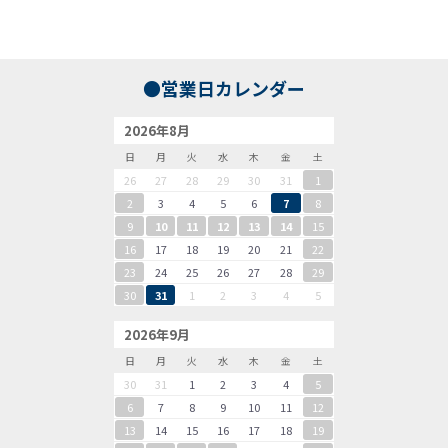
●営業日カレンダー
2026年8月
日
月
火
水
木
金
土
26
27
28
29
30
31
1
2
3
4
5
6
7
8
9
10
11
12
13
14
15
16
17
18
19
20
21
22
23
24
25
26
27
28
29
30
31
1
2
3
4
5
2026年9月
日
月
火
水
木
金
土
30
31
1
2
3
4
5
6
7
8
9
10
11
12
13
14
15
16
17
18
19