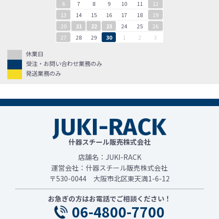
6
7
8
9
10
11
12
13
14
15
16
17
18
19
20
21
22
23
24
25
26
27
28
29
30
1
2
3
休業日
受注・お問い合わせ業務のみ
発送業務のみ
什器スチール販売株式会社
店舗名：JUKI-RACK
運営会社：什器スチール販売株式会社
〒530-0044 大阪市北区東天満1-6-12
お急ぎの方はお電話でご相談ください！
06-4800-7700