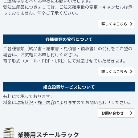
ご連絡はなるべくお早めにお願いいたします。
受注生産品につきましては、ご注文確定後の変更・キャンセルは承
っておりません。何卒ご了承ください。
詳しくはこちら
各種書類の発行について
ご各種書類（納品書・請求書・見積書・領収書）の発行をご希望の
場合は、お気軽にお申し付けください。
電子形式（メール・PDF・URL）にて対応させていただきます。
詳しくはこちら
組立設置サービスについて
有料にて承っております。
料金は現場状況・施工内容によりますのでお問い合わせください。
お問い合わせ
業務用スチールラック