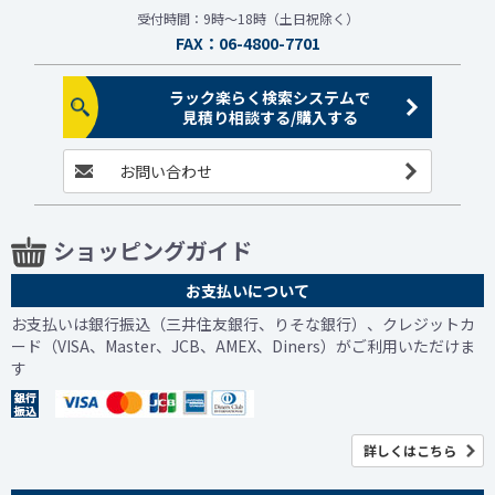
受付時間：9時～18時（土日祝除く）
FAX：06-4800-7701
ラック楽らく検索システムで
見積り相談する/購入する
お問い合わせ
ショッピングガイド
お支払いについて
お支払いは銀行振込（三井住友銀行、りそな銀行）、クレジットカ
ード（VISA、Master、JCB、AMEX、Diners）がご利用いただけま
す
詳しくはこちら