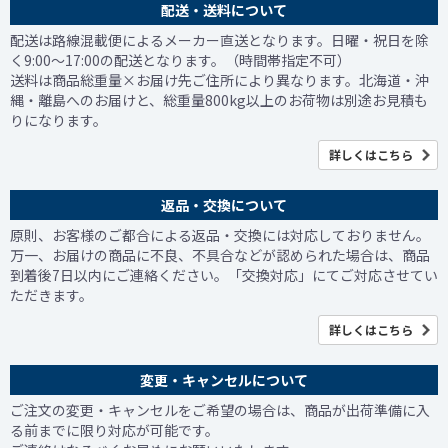
配送・送料について
配送は路線混載便によるメーカー直送となります。日曜・祝日を除
く9:00～17:00の配送となります。（時間帯指定不可）
送料は商品総重量×お届け先ご住所により異なります。北海道・沖
縄・離島へのお届けと、総重量800kg以上のお荷物は別途お見積も
りになります。
詳しくはこちら
返品・交換について
原則、お客様のご都合による返品・交換には対応しておりません。
万一、お届けの商品に不良、不具合などが認められた場合は、商品
到着後7日以内にご連絡ください。「交換対応」にてご対応させてい
ただきます。
詳しくはこちら
変更・キャンセルについて
ご注文の変更・キャンセルをご希望の場合は、商品が出荷準備に入
る前までに限り対応が可能です。