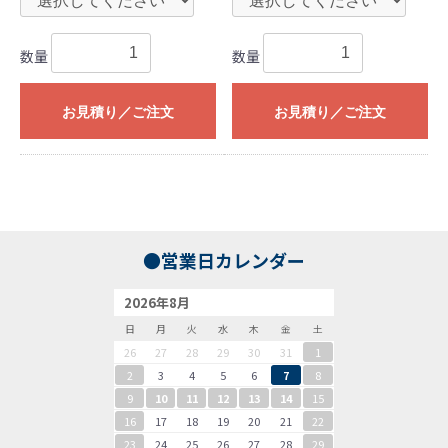
数量
数量
お見積り／ご注文
お見積り／ご注文
●営業日カレンダー
2026年8月
日
月
火
水
木
金
土
26
27
28
29
30
31
1
2
3
4
5
6
7
8
9
10
11
12
13
14
15
16
17
18
19
20
21
22
23
24
25
26
27
28
29