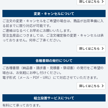
詳しくはこちら
変更・キャンセルについて
ご注文の変更・キャンセルをご希望の場合は、商品が出荷準備に入
る前までに限り対応が可能です。
ご連絡はなるべくお早めにお願いいたします。
受注生産品につきましては、ご注文確定後の変更・キャンセルは承
っておりません。何卒ご了承ください。
詳しくはこちら
各種書類の発行について
ご各種書類（納品書・請求書・見積書・領収書）の発行をご希望の
場合は、お気軽にお申し付けください。
電子形式（メール・PDF・URL）にて対応させていただきます。
詳しくはこちら
組立設置サービスについて
有料にて承っております。