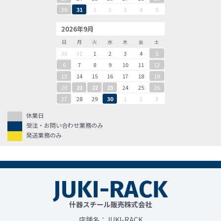
30
31
1
2
3
4
5
2026年9月
日
月
火
水
木
金
土
30
31
1
2
3
4
5
6
7
8
9
10
11
12
13
14
15
16
17
18
19
20
21
22
23
24
25
26
27
28
29
30
1
2
3
休業日
受注・お問い合わせ業務のみ
発送業務のみ
什器スチール販売株式会社
店舗名：JUKI-RACK