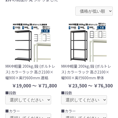
MK中軽量 200kg/段 (ボルトレ
MK中軽量 200kg/段 (ボルトレ
ス) カラーラック 高さ2100×
ス) カラーラック 高さ2100×
幅900×奥行600mm 連結
幅900×奥行600mm 単体
￥19,000 ～ ￥71,800
￥23,500 ～ ￥76,300
■段数
■段数
■カラー
■カラー