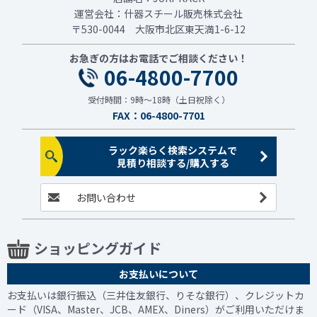
運営会社：什器スチール販売株式会社
〒530-0044 大阪市北区東天満1-6-12
お急ぎの方はお電話でご相談ください！
06-4800-7700
受付時間：9時～18時（土日祝除く）
FAX：06-4800-7701
ラック楽らく検索システムで
見積り相談する/購入する
お問い合わせ
ショッピングガイド
お支払いについて
お支払いは銀行振込（三井住友銀行、りそな銀行）、クレジットカ
ード（VISA、Master、JCB、AMEX、Diners）がご利用いただけま