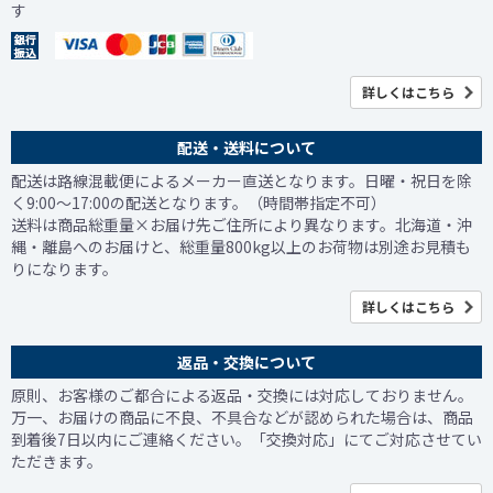
す
詳しくはこちら
配送・送料について
配送は路線混載便によるメーカー直送となります。日曜・祝日を除
く9:00～17:00の配送となります。（時間帯指定不可）
送料は商品総重量×お届け先ご住所により異なります。北海道・沖
縄・離島へのお届けと、総重量800kg以上のお荷物は別途お見積も
りになります。
詳しくはこちら
返品・交換について
原則、お客様のご都合による返品・交換には対応しておりません。
万一、お届けの商品に不良、不具合などが認められた場合は、商品
到着後7日以内にご連絡ください。「交換対応」にてご対応させてい
ただきます。