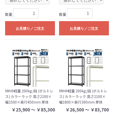
数量
数量
お見積り／ご注文
お見積り／ご注文
MK中軽量 200kg/段 (ボルトレ
MK中軽量 200kg/段 (ボルトレ
ス) カラーラック 高さ2100×
ス) カラーラック 高さ2100×
幅1500×奥行450mm 単体
幅1800×奥行300mm 単体
￥25,900 ～ ￥85,300
￥26,500 ～ ￥83,700