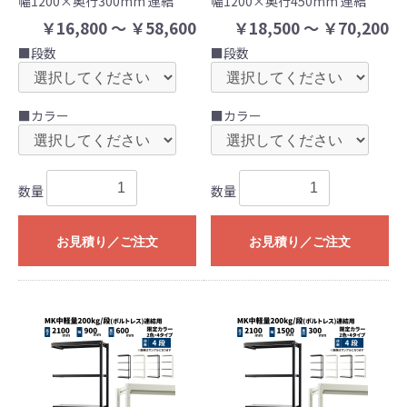
幅1200×奥行300mm 連結
幅1200×奥行450mm 連結
￥16,800 ～ ￥58,600
￥18,500 ～ ￥70,200
■段数
■段数
■カラー
■カラー
数量
数量
お見積り／ご注文
お見積り／ご注文