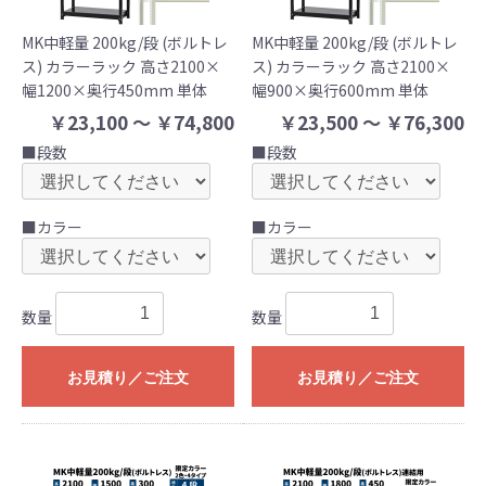
MK中軽量 200kg/段 (ボルトレ
MK中軽量 200kg/段 (ボルトレ
ス) カラーラック 高さ2100×
ス) カラーラック 高さ2100×
幅1200×奥行450mm 単体
幅900×奥行600mm 単体
￥23,100 ～ ￥74,800
￥23,500 ～ ￥76,300
■段数
■段数
■カラー
■カラー
数量
数量
お見積り／ご注文
お見積り／ご注文