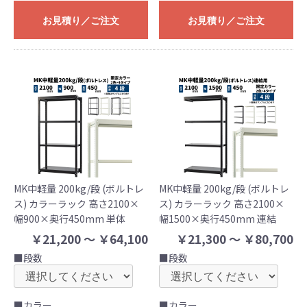
お見積り／ご注文
お見積り／ご注文
MK中軽量 200kg/段 (ボルトレ
MK中軽量 200kg/段 (ボルトレ
ス) カラーラック 高さ2100×
ス) カラーラック 高さ2100×
幅900×奥行450mm 単体
幅1500×奥行450mm 連結
￥21,200 ～ ￥64,100
￥21,300 ～ ￥80,700
■段数
■段数
■カラー
■カラー