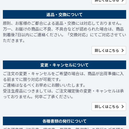
返品・交換について
原則、お客様のご都合による返品・交換には対応しておりません。
万一、お届けの商品に不良、不具合などが認められた場合は、商品
到着後7日以内にご連絡ください。「交換対応」にてご対応させてい
ただきます。
詳しくはこちら
変更・キャンセルについて
ご注文の変更・キャンセルをご希望の場合は、商品が出荷準備に入
る前までに限り対応が可能です。
ご連絡はなるべくお早めにお願いいたします。
受注生産品につきましては、ご注文確定後の変更・キャンセルは承
っておりません。何卒ご了承ください。
詳しくはこちら
各種書類の発行について