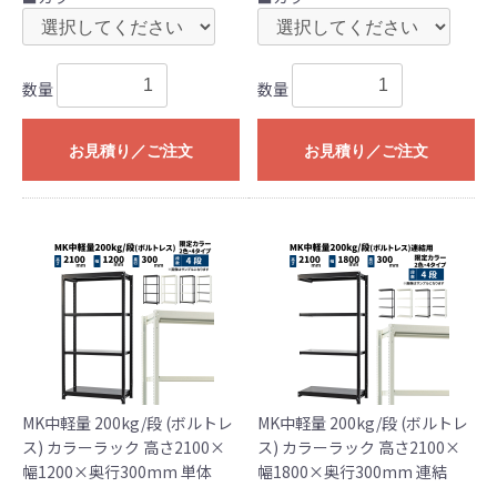
数量
数量
お見積り／ご注文
お見積り／ご注文
MK中軽量 200kg/段 (ボルトレ
MK中軽量 200kg/段 (ボルトレ
ス) カラーラック 高さ2100×
ス) カラーラック 高さ2100×
幅1200×奥行300mm 単体
幅1800×奥行300mm 連結