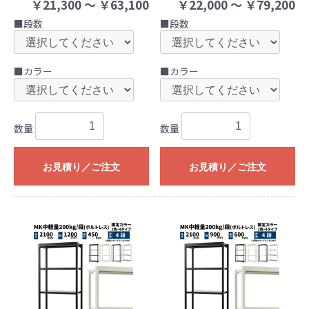
￥21,300 ～ ￥63,100
￥22,000 ～ ￥79,200
■段数
■段数
■カラー
■カラー
数量
数量
お見積り／ご注文
お見積り／ご注文