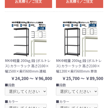
お見積り／ご注文
お見積り／ご注文
MK中軽量 200kg/段 (ボルトレ
MK中軽量 200kg/段 (ボルトレ
ス) カラーラック 高さ2100×
ス) カラーラック 高さ2100×
幅1500×奥行600mm 連結
幅1200×奥行600mm 単体
￥24,200 ～ ￥96,800
￥25,700 ～ ￥89,500
■段数
■段数
■カラー
■カラー