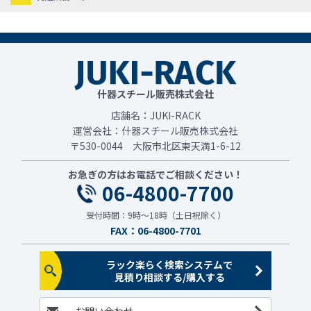
什器スチール販売株式会社
店舗名：JUKI-RACK
運営会社：什器スチール販売株式会社
〒530-0044 大阪市北区東天満1-6-12
お急ぎの方はお電話でご相談ください！
06-4800-7700
受付時間：9時～18時（土日祝除く）
FAX：06-4800-7701
ラック楽らく検索システムで
見積り相談する/購入する
お問い合わせ