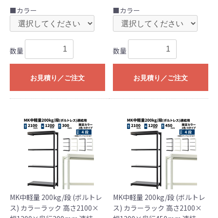
■カラー
■カラー
数量
数量
お見積り／ご注文
お見積り／ご注文
MK中軽量 200kg/段 (ボルトレ
MK中軽量 200kg/段 (ボルトレ
ス) カラーラック 高さ2100×
ス) カラーラック 高さ2100×