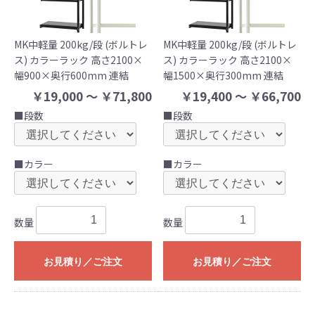
MK中軽量 200kg/段 (ボルトレ
MK中軽量 200kg/段 (ボルトレ
ス) カラーラック 高さ2100×
ス) カラーラック 高さ2100×
幅900×奥行600mm 連結
幅1500×奥行300mm 連結
￥19,000 ～ ￥71,800
￥19,400 ～ ￥66,700
■段数
■段数
■カラー
■カラー
数量
数量
お見積り／ご注文
お見積り／ご注文