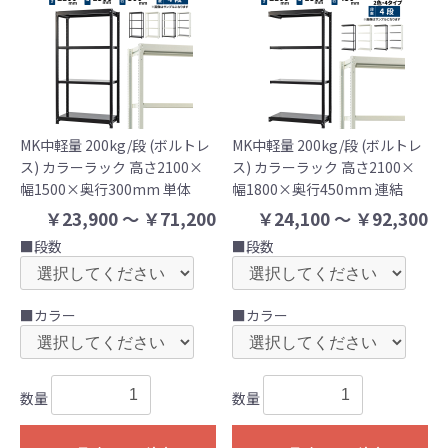
MK中軽量 200kg/段 (ボルトレ
MK中軽量 200kg/段 (ボルトレ
ス) カラーラック 高さ2100×
ス) カラーラック 高さ2100×
幅1500×奥行300mm 単体
幅1800×奥行450mm 連結
￥23,900 ～ ￥71,200
￥24,100 ～ ￥92,300
■段数
■段数
■カラー
■カラー
数量
数量