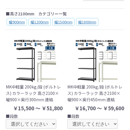
■高さ2100mm カテゴリー一覧
幅900mm
幅1200mm
幅1500mm
幅1800mm
MK中軽量 200kg/段 (ボルトレ
MK中軽量 200kg/段 (ボルトレ
ス) カラーラック 高さ2100×
ス) カラーラック 高さ2100×
幅900×奥行300mm 連結
幅900×奥行450mm 連結
￥15,500 ～ ￥51,800
￥16,700 ～ ￥59,600
■段数
■段数