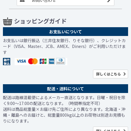
ショッピングガイド
お支払いについて
お支払いは銀行振込（三井住友銀行、りそな銀行）、クレジットカ
ード（VISA、Master、JCB、AMEX、Diners）がご利用いただけま
す
詳しくはこちら
配送・送料について
配送は路線混載便によるメーカー直送となります。日曜・祝日を除
く9:00～17:00の配送となります。（時間帯指定不可）
送料は商品総重量×お届け先ご住所により異なります。北海道・沖
縄・離島へのお届けと、総重量800kg以上のお荷物は別途お見積も
りになります。
詳しくはこちら