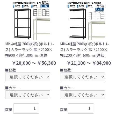
MK中軽量 200kg/段 (ボルトレ
MK中軽量 200kg/段 (ボルトレ
ス) カラーラック 高さ2100×
ス) カラーラック 高さ2100×
幅900×奥行300mm 単体
幅1200×奥行600mm 連結
￥20,000 ～ ￥56,300
￥21,100 ～ ￥84,900
■段数
■段数
■カラー
■カラー
数量
数量