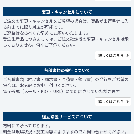
変更・キャンセルについて
ご注文の変更・キャンセルをご希望の場合は、商品が出荷準備に入
る前までに限り対応が可能です。
ご連絡はなるべくお早めにお願いいたします。
受注生産品につきましては、ご注文確定後の変更・キャンセルは承
っておりません。何卒ご了承ください。
詳しくはこちら
各種書類の発行について
ご各種書類（納品書・請求書・見積書・領収書）の発行をご希望の
場合は、お気軽にお申し付けください。
電子形式（メール・PDF・URL）にて対応させていただきます。
詳しくはこちら
組立設置サービスについて
有料にて承っております。
料金は現場状況・施工内容によりますのでお問い合わせください。