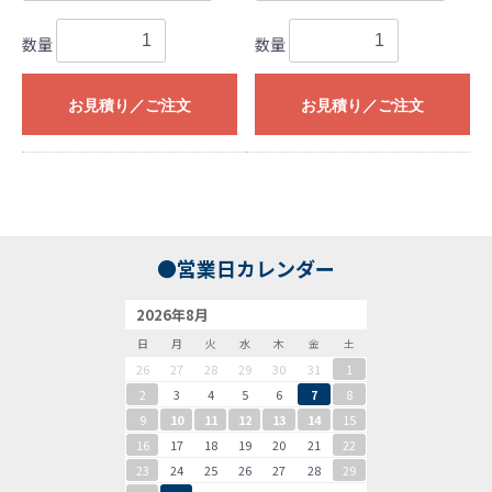
数量
数量
お見積り／ご注文
お見積り／ご注文
●営業日カレンダー
2026年8月
日
月
火
水
木
金
土
26
27
28
29
30
31
1
2
3
4
5
6
7
8
9
10
11
12
13
14
15
16
17
18
19
20
21
22
23
24
25
26
27
28
29