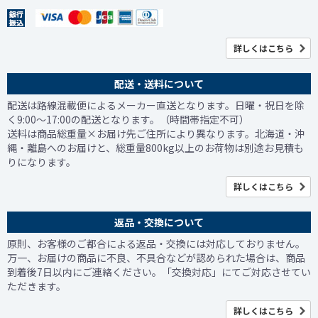
詳しくはこちら
配送・送料について
配送は路線混載便によるメーカー直送となります。日曜・祝日を除
く9:00～17:00の配送となります。（時間帯指定不可）
送料は商品総重量×お届け先ご住所により異なります。北海道・沖
縄・離島へのお届けと、総重量800kg以上のお荷物は別途お見積も
りになります。
詳しくはこちら
返品・交換について
原則、お客様のご都合による返品・交換には対応しておりません。
万一、お届けの商品に不良、不具合などが認められた場合は、商品
到着後7日以内にご連絡ください。「交換対応」にてご対応させてい
ただきます。
詳しくはこちら