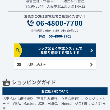
運営会社：什器スチール販売株式会社
〒530-0044 大阪市北区東天満1-6-12
お急ぎの方はお電話でご相談ください！
06-4800-7700
受付時間：9時～18時（土日祝除く）
FAX：06-4800-7701
ラック楽らく検索システムで
見積り相談する/購入する
お問い合わせ
ショッピングガイド
お支払いについて
お支払いは銀行振込（三井住友銀行、りそな銀行）、クレジットカ
ード（VISA、Master、JCB、AMEX、Diners）がご利用いただけま
す