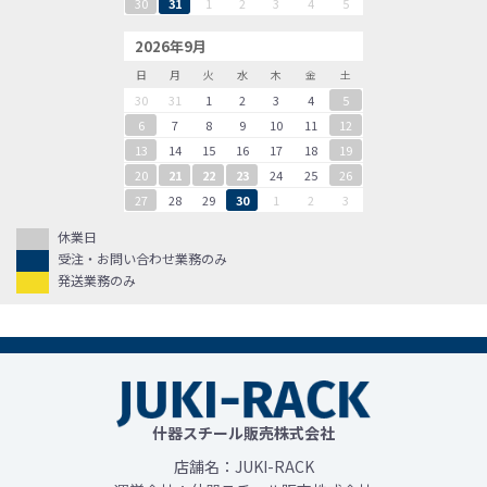
30
31
1
2
3
4
5
2026年9月
日
月
火
水
木
金
土
30
31
1
2
3
4
5
6
7
8
9
10
11
12
13
14
15
16
17
18
19
20
21
22
23
24
25
26
27
28
29
30
1
2
3
休業日
受注・お問い合わせ業務のみ
発送業務のみ
什器スチール販売株式会社
店舗名：JUKI-RACK