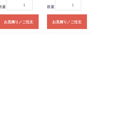
数量
数量
お見積り／ご注文
お見積り／ご注文