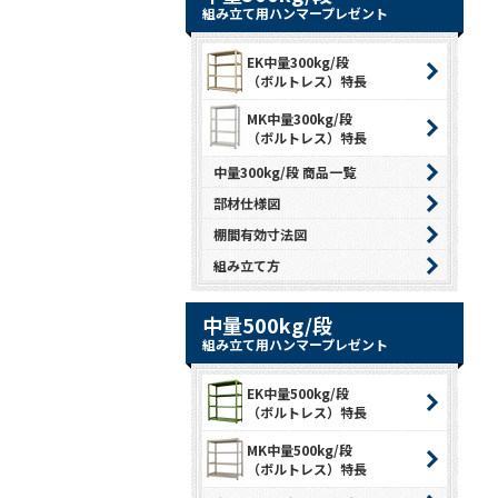
組み立て用ハンマープレゼント
EK中量300kg/段
（ボルトレス）特長
MK中量300kg/段
（ボルトレス）特長
中量300kg/段 商品一覧
部材仕様図
棚間有効寸法図
組み立て方
中量500kg/段
組み立て用ハンマープレゼント
EK中量500kg/段
（ボルトレス）特長
MK中量500kg/段
（ボルトレス）特長