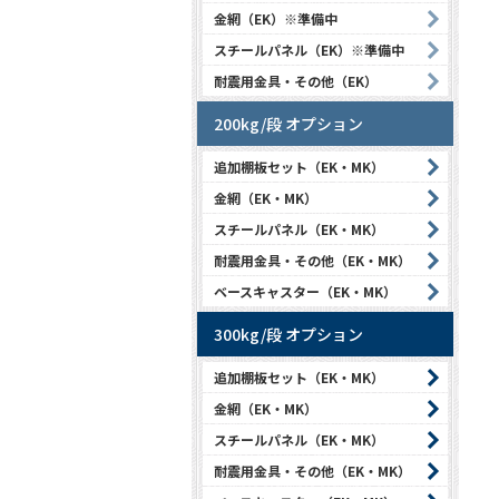
金網（EK）※準備中
スチールパネル（EK）※準備中
耐震用金具・その他（EK）
200kg/段 オプション
追加棚板セット（EK・MK）
金網（EK・MK）
スチールパネル（EK・MK）
耐震用金具・その他（EK・MK）
ベースキャスター（EK・MK）
300kg/段 オプション
追加棚板セット（EK・MK）
金網（EK・MK）
スチールパネル（EK・MK）
耐震用金具・その他（EK・MK）