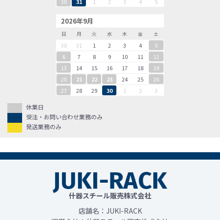
30
31
1
2
3
4
5
2026年9月
日
月
火
水
木
金
土
30
31
1
2
3
4
5
6
7
8
9
10
11
12
13
14
15
16
17
18
19
20
21
22
23
24
25
26
27
28
29
30
1
2
3
休業日
受注・お問い合わせ業務のみ
発送業務のみ
什器スチール販売株式会社
店舗名：JUKI-RACK