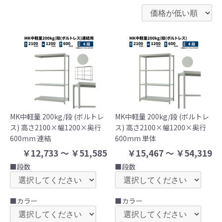
MK中軽量 200kg/段 (ボルトレ
MK中軽量 200kg/段 (ボルトレ
ス) 高さ2100×幅1200×奥行
ス) 高さ2100×幅1200×奥行
600mm 連結
600mm 単体
￥12,733 ～ ￥51,585
￥15,467 ～ ￥54,319
■段数
■段数
■カラー
■カラー