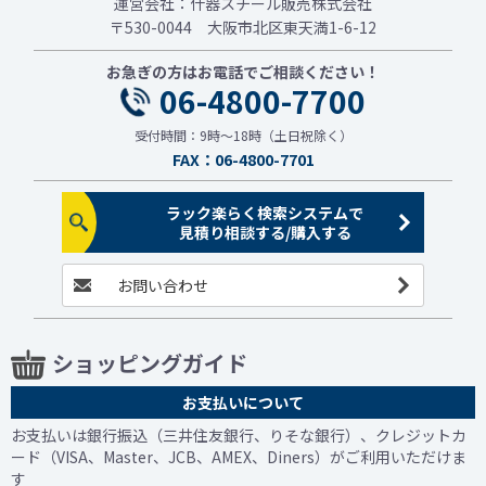
運営会社：什器スチール販売株式会社
〒530-0044 大阪市北区東天満1-6-12
お急ぎの方はお電話でご相談ください！
06-4800-7700
受付時間：9時～18時（土日祝除く）
FAX：06-4800-7701
ラック楽らく検索システムで
見積り相談する/購入する
お問い合わせ
ショッピングガイド
お支払いについて
お支払いは銀行振込（三井住友銀行、りそな銀行）、クレジットカ
ード（VISA、Master、JCB、AMEX、Diners）がご利用いただけま
す