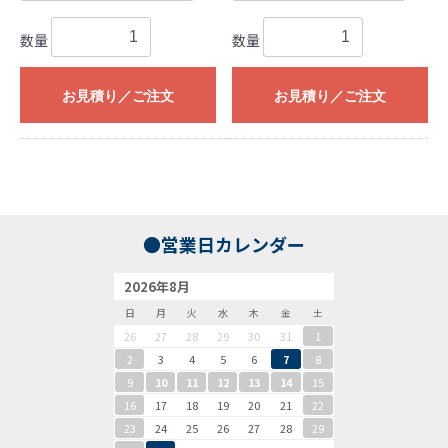
数量
数量
お見積り／ご注文
お見積り／ご注文
●営業日カレンダー
2026年8月
日
月
火
水
木
金
土
26
27
28
29
30
31
1
2
3
4
5
6
7
8
9
10
11
12
13
14
15
16
17
18
19
20
21
22
23
24
25
26
27
28
29