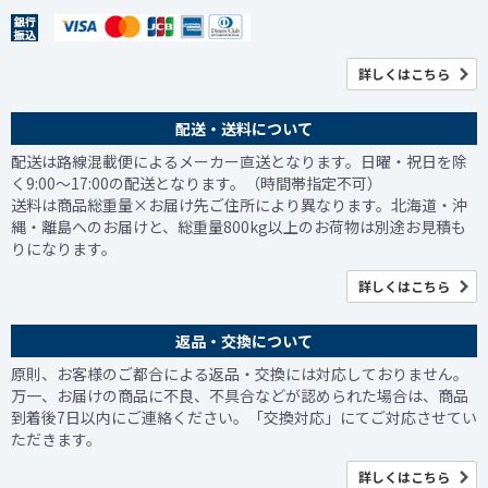
詳しくはこちら
配送・送料について
配送は路線混載便によるメーカー直送となります。日曜・祝日を除
く9:00～17:00の配送となります。（時間帯指定不可）
送料は商品総重量×お届け先ご住所により異なります。北海道・沖
縄・離島へのお届けと、総重量800kg以上のお荷物は別途お見積も
りになります。
詳しくはこちら
返品・交換について
原則、お客様のご都合による返品・交換には対応しておりません。
万一、お届けの商品に不良、不具合などが認められた場合は、商品
到着後7日以内にご連絡ください。「交換対応」にてご対応させてい
ただきます。
詳しくはこちら