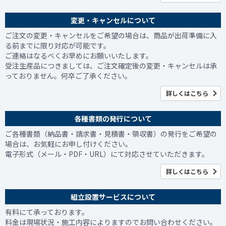
変更・キャンセルについて
ご注文の変更・キャンセルをご希望の場合は、商品が出荷準備に入
る前までに限り対応が可能です。
ご連絡はなるべくお早めにお願いいたします。
受注生産品につきましては、ご注文確定後の変更・キャンセルは承
っておりません。何卒ご了承ください。
詳しくはこちら
各種書類の発行について
ご各種書類（納品書・請求書・見積書・領収書）の発行をご希望の
場合は、お気軽にお申し付けください。
電子形式（メール・PDF・URL）にて対応させていただきます。
詳しくはこちら
組立設置サービスについて
有料にて承っております。
料金は現場状況・施工内容によりますのでお問い合わせください。