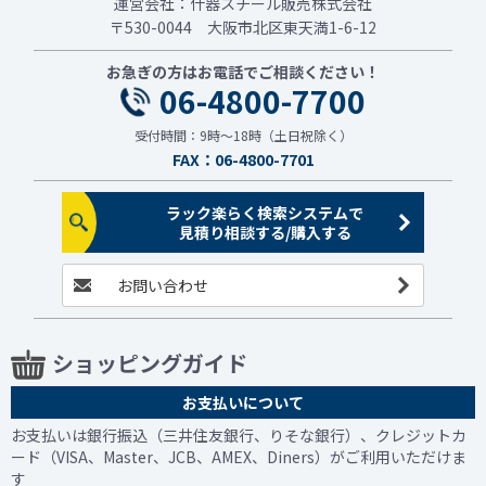
運営会社：什器スチール販売株式会社
〒530-0044 大阪市北区東天満1-6-12
お急ぎの方はお電話でご相談ください！
06-4800-7700
受付時間：9時～18時（土日祝除く）
FAX：06-4800-7701
ラック楽らく検索システムで
見積り相談する/購入する
お問い合わせ
ショッピングガイド
お支払いについて
お支払いは銀行振込（三井住友銀行、りそな銀行）、クレジットカ
ード（VISA、Master、JCB、AMEX、Diners）がご利用いただけま
す