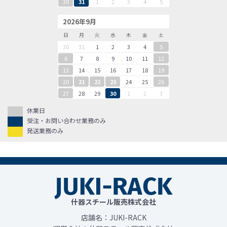
30
31
1
2
3
4
5
2026年9月
日
月
火
水
木
金
土
30
31
1
2
3
4
5
6
7
8
9
10
11
12
13
14
15
16
17
18
19
20
21
22
23
24
25
26
27
28
29
30
1
2
3
休業日
受注・お問い合わせ業務のみ
発送業務のみ
什器スチール販売株式会社
店舗名：JUKI-RACK