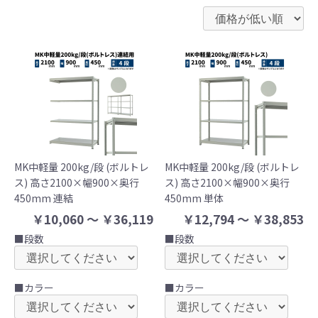
MK中軽量 200kg/段 (ボルトレ
MK中軽量 200kg/段 (ボルトレ
ス) 高さ2100×幅900×奥行
ス) 高さ2100×幅900×奥行
450mm 連結
450mm 単体
￥10,060 ～ ￥36,119
￥12,794 ～ ￥38,853
■段数
■段数
■カラー
■カラー