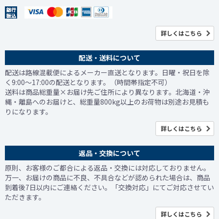
詳しくはこちら
配送・送料について
配送は路線混載便によるメーカー直送となります。日曜・祝日を除
く9:00～17:00の配送となります。（時間帯指定不可）
送料は商品総重量×お届け先ご住所により異なります。北海道・沖
縄・離島へのお届けと、総重量800kg以上のお荷物は別途お見積も
りになります。
詳しくはこちら
返品・交換について
原則、お客様のご都合による返品・交換には対応しておりません。
万一、お届けの商品に不良、不具合などが認められた場合は、商品
到着後7日以内にご連絡ください。「交換対応」にてご対応させてい
ただきます。
詳しくはこちら