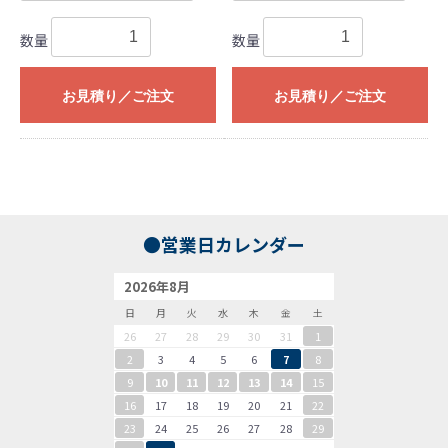
数量
数量
お見積り／ご注文
お見積り／ご注文
●営業日カレンダー
2026年8月
日
月
火
水
木
金
土
26
27
28
29
30
31
1
2
3
4
5
6
7
8
9
10
11
12
13
14
15
16
17
18
19
20
21
22
23
24
25
26
27
28
29