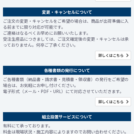
変更・キャンセルについて
ご注文の変更・キャンセルをご希望の場合は、商品が出荷準備に入
る前までに限り対応が可能です。
ご連絡はなるべくお早めにお願いいたします。
受注生産品につきましては、ご注文確定後の変更・キャンセルは承
っておりません。何卒ご了承ください。
詳しくはこちら
各種書類の発行について
ご各種書類（納品書・請求書・見積書・領収書）の発行をご希望の
場合は、お気軽にお申し付けください。
電子形式（メール・PDF・URL）にて対応させていただきます。
詳しくはこちら
組立設置サービスについて
有料にて承っております。
料金は現場状況・施工内容によりますのでお問い合わせください。