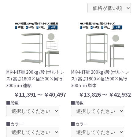
MK中軽量 200kg/段 (ボルトレ
MK中軽量 200kg/段 (ボルトレ
ス) 高さ1800×幅1500×奥行
ス) 高さ1800×幅1500×奥行
300mm 連結
300mm 単体
￥11,391 ～ ￥40,497
￥13,826 ～ ￥42,932
■段数
■段数
■カラー
■カラー