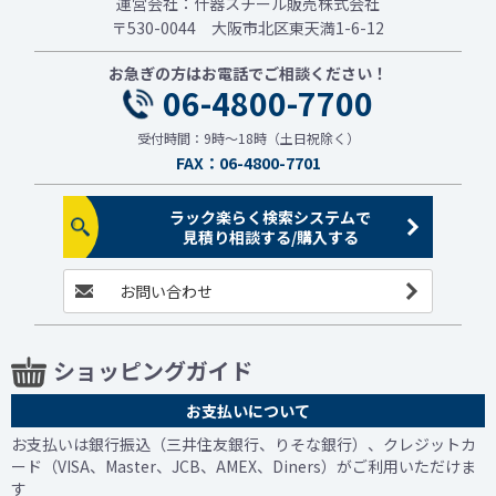
運営会社：什器スチール販売株式会社
〒530-0044 大阪市北区東天満1-6-12
お急ぎの方はお電話でご相談ください！
06-4800-7700
受付時間：9時～18時（土日祝除く）
FAX：06-4800-7701
ラック楽らく検索システムで
見積り相談する/購入する
お問い合わせ
ショッピングガイド
お支払いについて
お支払いは銀行振込（三井住友銀行、りそな銀行）、クレジットカ
ード（VISA、Master、JCB、AMEX、Diners）がご利用いただけま
す