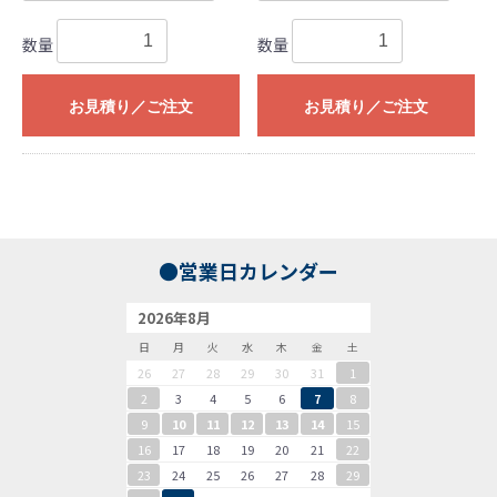
数量
数量
お見積り／ご注文
お見積り／ご注文
●営業日カレンダー
2026年8月
日
月
火
水
木
金
土
26
27
28
29
30
31
1
2
3
4
5
6
7
8
9
10
11
12
13
14
15
16
17
18
19
20
21
22
23
24
25
26
27
28
29