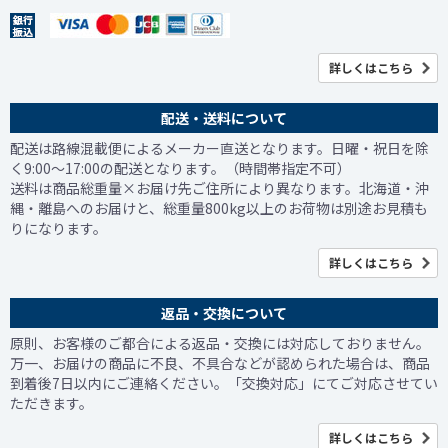
詳しくはこちら
配送・送料について
配送は路線混載便によるメーカー直送となります。日曜・祝日を除
く9:00～17:00の配送となります。（時間帯指定不可）
送料は商品総重量×お届け先ご住所により異なります。北海道・沖
縄・離島へのお届けと、総重量800kg以上のお荷物は別途お見積も
りになります。
詳しくはこちら
返品・交換について
原則、お客様のご都合による返品・交換には対応しておりません。
万一、お届けの商品に不良、不具合などが認められた場合は、商品
到着後7日以内にご連絡ください。「交換対応」にてご対応させてい
ただきます。
詳しくはこちら