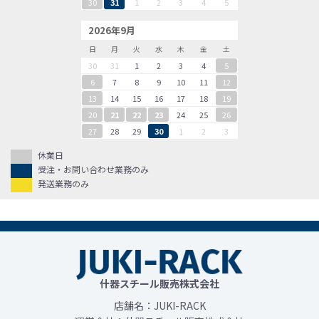
30
31
1
2
3
4
5
2026年9月
日
月
火
水
木
金
土
30
31
1
2
3
4
5
6
7
8
9
10
11
12
13
14
15
16
17
18
19
20
21
22
23
24
25
26
27
28
29
30
1
2
3
休業日
受注・お問い合わせ業務のみ
発送業務のみ
什器スチール販売株式会社
店舗名：JUKI-RACK