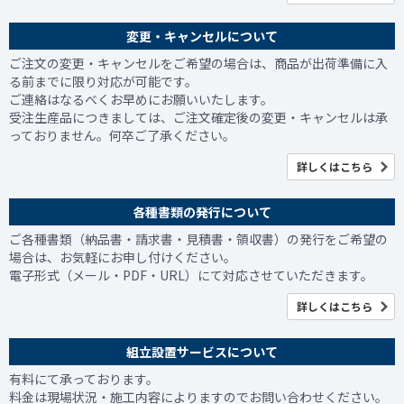
変更・キャンセルについて
ご注文の変更・キャンセルをご希望の場合は、商品が出荷準備に入
る前までに限り対応が可能です。
ご連絡はなるべくお早めにお願いいたします。
受注生産品につきましては、ご注文確定後の変更・キャンセルは承
っておりません。何卒ご了承ください。
詳しくはこちら
各種書類の発行について
ご各種書類（納品書・請求書・見積書・領収書）の発行をご希望の
場合は、お気軽にお申し付けください。
電子形式（メール・PDF・URL）にて対応させていただきます。
詳しくはこちら
組立設置サービスについて
有料にて承っております。
料金は現場状況・施工内容によりますのでお問い合わせください。