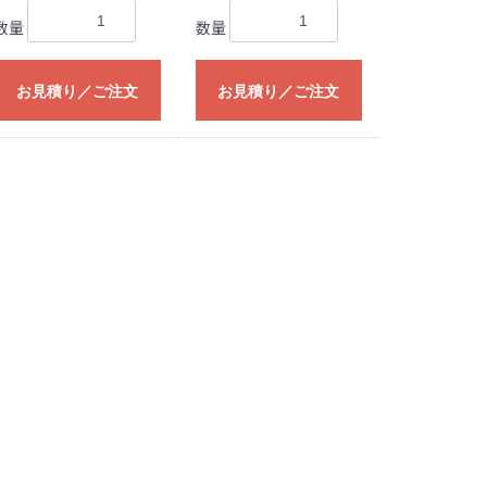
数量
数量
お見積り／ご注文
お見積り／ご注文