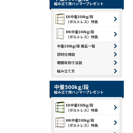
組み立て用ハンマープレゼント
EK中量300kg/段
（ボルトレス）特長
MK中量300kg/段
（ボルトレス）特長
中量300kg/段 商品一覧
部材仕様図
棚間有効寸法図
組み立て方
中量500kg/段
組み立て用ハンマープレゼント
EK中量500kg/段
（ボルトレス）特長
MK中量500kg/段
（ボルトレス）特長