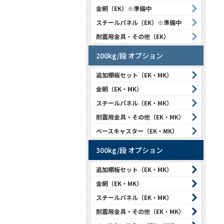
金網（EK）※準備中
スチールパネル（EK）※準備中
耐震用金具・その他（EK）
200kg/段 オプション
追加棚板セット（EK・MK）
金網（EK・MK）
スチールパネル（EK・MK）
耐震用金具・その他（EK・MK）
ベースキャスター（EK・MK）
300kg/段 オプション
追加棚板セット（EK・MK）
金網（EK・MK）
スチールパネル（EK・MK）
耐震用金具・その他（EK・MK）