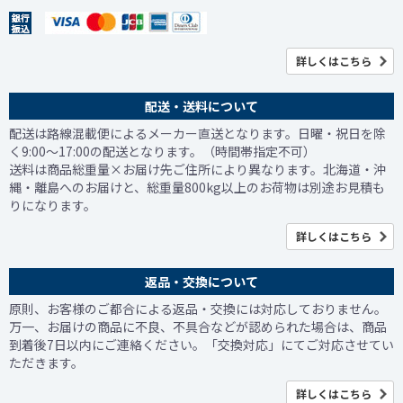
詳しくはこちら
配送・送料について
配送は路線混載便によるメーカー直送となります。日曜・祝日を除
く9:00～17:00の配送となります。（時間帯指定不可）
送料は商品総重量×お届け先ご住所により異なります。北海道・沖
縄・離島へのお届けと、総重量800kg以上のお荷物は別途お見積も
りになります。
詳しくはこちら
返品・交換について
原則、お客様のご都合による返品・交換には対応しておりません。
万一、お届けの商品に不良、不具合などが認められた場合は、商品
到着後7日以内にご連絡ください。「交換対応」にてご対応させてい
ただきます。
詳しくはこちら