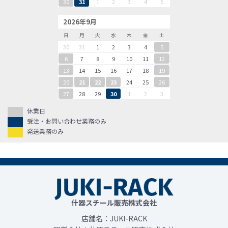
30
31
1
2
3
4
5
2026年9月
日
月
火
水
木
金
土
30
31
1
2
3
4
5
6
7
8
9
10
11
12
13
14
15
16
17
18
19
20
21
22
23
24
25
26
27
28
29
30
1
2
3
休業日
受注・お問い合わせ業務のみ
発送業務のみ
什器スチール販売株式会社
店舗名：JUKI-RACK