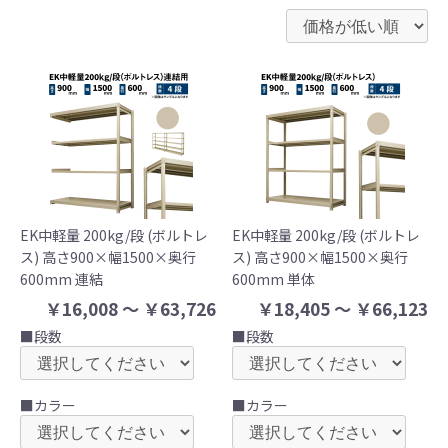
EK中軽量 200kg/段 (ボルトレ
EK中軽量 200kg/段 (ボルトレ
ス) 高さ900×幅1500×奥行
ス) 高さ900×幅1500×奥行
600mm 連結
600mm 単体
￥16,008 ～ ￥63,726
￥18,405 ～ ￥66,123
■段数
■段数
■カラー
■カラー