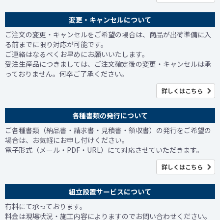
変更・キャンセルについて
ご注文の変更・キャンセルをご希望の場合は、商品が出荷準備に入
る前までに限り対応が可能です。
ご連絡はなるべくお早めにお願いいたします。
受注生産品につきましては、ご注文確定後の変更・キャンセルは承
っておりません。何卒ご了承ください。
詳しくはこちら
各種書類の発行について
ご各種書類（納品書・請求書・見積書・領収書）の発行をご希望の
場合は、お気軽にお申し付けください。
電子形式（メール・PDF・URL）にて対応させていただきます。
詳しくはこちら
組立設置サービスについて
有料にて承っております。
料金は現場状況・施工内容によりますのでお問い合わせください。