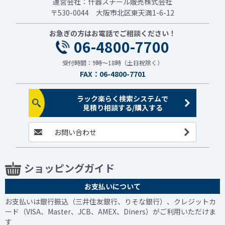
運営会社：什器スチール販売株式会社
〒530-0044 大阪市北区東天満1-6-12
お急ぎの方はお電話でご相談ください！
06-4800-7700
受付時間：9時～18時（土日祝除く）
FAX：06-4800-7701
ラック楽らく検索システムで
見積り相談する/購入する
お問い合わせ
ショッピングガイド
お支払いについて
お支払いは銀行振込（三井住友銀行、りそな銀行）、クレジットカ
ード（VISA、Master、JCB、AMEX、Diners）がご利用いただけま
す