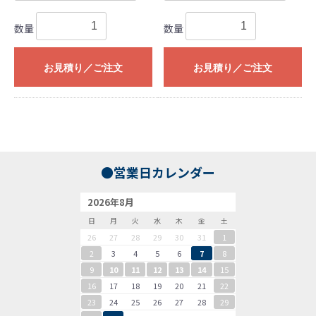
数量
数量
お見積り／ご注文
お見積り／ご注文
●営業日カレンダー
2026年8月
日
月
火
水
木
金
土
26
27
28
29
30
31
1
2
3
4
5
6
7
8
9
10
11
12
13
14
15
16
17
18
19
20
21
22
23
24
25
26
27
28
29