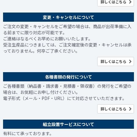
詳しくはこちら
変更・キャンセルについて
ご注文の変更・キャンセルをご希望の場合は、商品が出荷準備に入
る前までに限り対応が可能です。
ご連絡はなるべくお早めにお願いいたします。
受注生産品につきましては、ご注文確定後の変更・キャンセルは承
っておりません。何卒ご了承ください。
詳しくはこちら
各種書類の発行について
ご各種書類（納品書・請求書・見積書・領収書）の発行をご希望の
場合は、お気軽にお申し付けください。
電子形式（メール・PDF・URL）にて対応させていただきます。
詳しくはこちら
組立設置サービスについて
有料にて承っております。