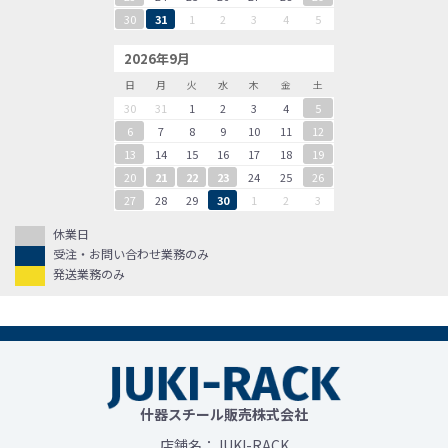
30
31
1
2
3
4
5
2026年9月
日
月
火
水
木
金
土
30
31
1
2
3
4
5
6
7
8
9
10
11
12
13
14
15
16
17
18
19
20
21
22
23
24
25
26
27
28
29
30
1
2
3
休業日
受注・お問い合わせ業務のみ
発送業務のみ
什器スチール販売株式会社
店舗名：JUKI-RACK