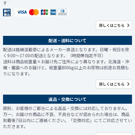
す
詳しくはこちら
配送・送料について
配送は路線混載便によるメーカー直送となります。日曜・祝日を除
く9:00～17:00の配送となります。（時間帯指定不可）
送料は商品総重量×お届け先ご住所により異なります。北海道・沖
縄・離島へのお届けと、総重量800kg以上のお荷物は別途お見積も
りになります。
詳しくはこちら
返品・交換について
原則、お客様のご都合による返品・交換には対応しておりません。
万一、お届けの商品に不良、不具合などが認められた場合は、商品
到着後7日以内にご連絡ください。「交換対応」にてご対応させてい
ただきます。