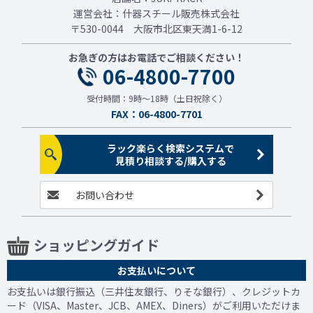
運営会社：什器スチール販売株式会社
〒530-0044 大阪市北区東天満1-6-12
お急ぎの方はお電話でご相談ください！
06-4800-7700
受付時間：9時～18時（土日祝除く）
FAX：06-4800-7701
ラック楽らく検索システムで
見積り相談する/購入する
お問い合わせ
ショッピングガイド
お支払いについて
お支払いは銀行振込（三井住友銀行、りそな銀行）、クレジットカ
ード（VISA、Master、JCB、AMEX、Diners）がご利用いただけま