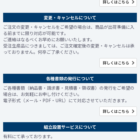
詳しくはこちら
変更・キャンセルについて
ご注文の変更・キャンセルをご希望の場合は、商品が出荷準備に入
る前までに限り対応が可能です。
ご連絡はなるべくお早めにお願いいたします。
受注生産品につきましては、ご注文確定後の変更・キャンセルは承
っておりません。何卒ご了承ください。
詳しくはこちら
各種書類の発行について
ご各種書類（納品書・請求書・見積書・領収書）の発行をご希望の
場合は、お気軽にお申し付けください。
電子形式（メール・PDF・URL）にて対応させていただきます。
詳しくはこちら
組立設置サービスについて
有料にて承っております。