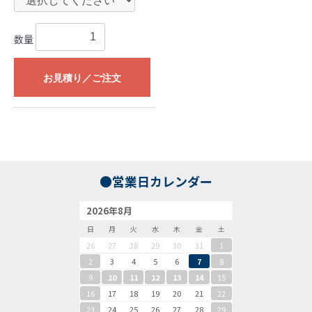
数量
お見積り／ご注文
●営業日カレンダー
2026年8月
日
月
火
水
木
金
土
26
27
28
29
30
31
1
2
3
4
5
6
7
8
9
10
11
12
13
14
15
16
17
18
19
20
21
22
23
24
25
26
27
28
29