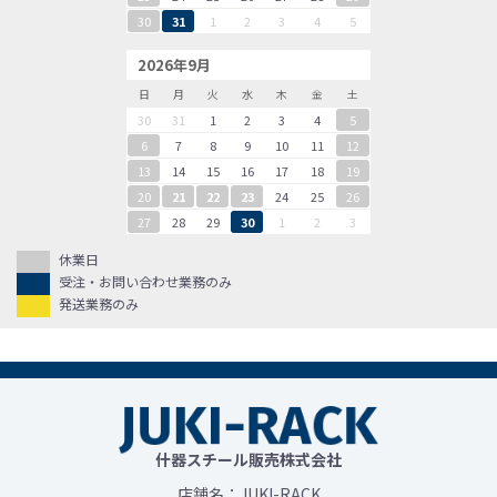
30
31
1
2
3
4
5
2026年9月
日
月
火
水
木
金
土
30
31
1
2
3
4
5
6
7
8
9
10
11
12
13
14
15
16
17
18
19
20
21
22
23
24
25
26
27
28
29
30
1
2
3
休業日
受注・お問い合わせ業務のみ
発送業務のみ
什器スチール販売株式会社
店舗名：JUKI-RACK