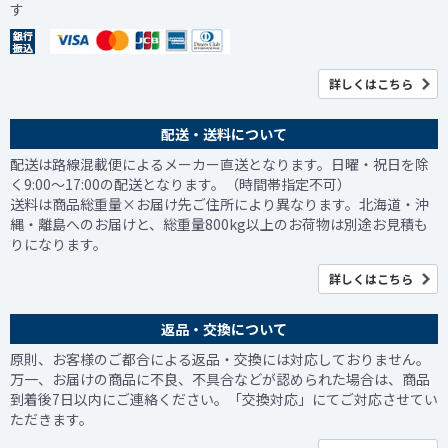
す
詳しくはこちら
配送・送料について
配送は路線混載便によるメーカー直送となります。日曜・祝日を除
く9:00～17:00の配送となります。（時間帯指定不可）
送料は商品総重量×お届け先ご住所により異なります。北海道・沖
縄・離島へのお届けと、総重量800kg以上のお荷物は別途お見積も
りになります。
詳しくはこちら
返品・交換について
原則、お客様のご都合による返品・交換には対応しておりません。
万一、お届けの商品に不良、不具合などが認められた場合は、商品
到着後7日以内にご連絡ください。「交換対応」にてご対応させてい
ただきます。