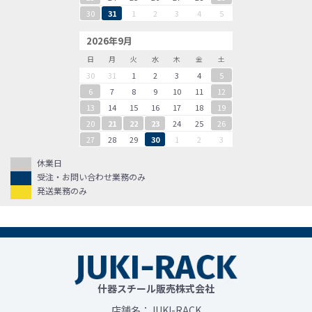
30
31
1
2
3
4
5
2026年9月
日
月
火
水
木
金
土
30
31
1
2
3
4
5
6
7
8
9
10
11
12
13
14
15
16
17
18
19
20
21
22
23
24
25
26
27
28
29
30
1
2
3
休業日
受注・お問い合わせ業務のみ
発送業務のみ
什器スチール販売株式会社
店舗名：JUKI-RACK