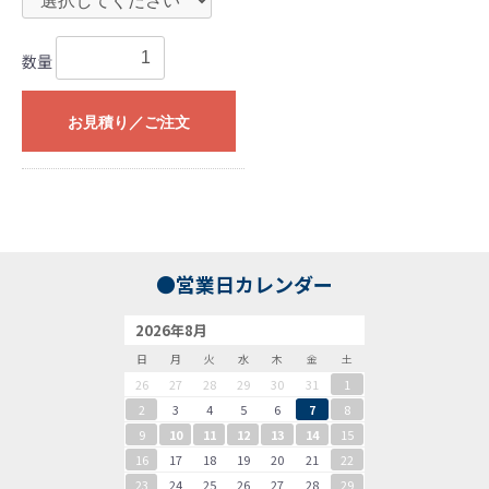
数量
お見積り／ご注文
●営業日カレンダー
2026年8月
日
月
火
水
木
金
土
26
27
28
29
30
31
1
2
3
4
5
6
7
8
9
10
11
12
13
14
15
16
17
18
19
20
21
22
23
24
25
26
27
28
29