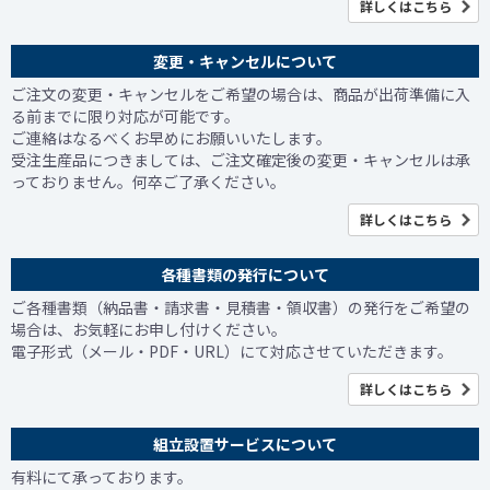
詳しくはこちら
変更・キャンセルについて
ご注文の変更・キャンセルをご希望の場合は、商品が出荷準備に入
る前までに限り対応が可能です。
ご連絡はなるべくお早めにお願いいたします。
受注生産品につきましては、ご注文確定後の変更・キャンセルは承
っておりません。何卒ご了承ください。
詳しくはこちら
各種書類の発行について
ご各種書類（納品書・請求書・見積書・領収書）の発行をご希望の
場合は、お気軽にお申し付けください。
電子形式（メール・PDF・URL）にて対応させていただきます。
詳しくはこちら
組立設置サービスについて
有料にて承っております。