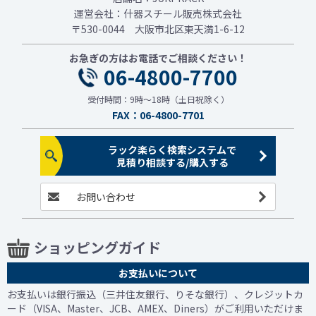
運営会社：什器スチール販売株式会社
〒530-0044 大阪市北区東天満1-6-12
お急ぎの方はお電話でご相談ください！
06-4800-7700
受付時間：9時～18時（土日祝除く）
FAX：06-4800-7701
ラック楽らく検索システムで
見積り相談する/購入する
お問い合わせ
ショッピングガイド
お支払いについて
お支払いは銀行振込（三井住友銀行、りそな銀行）、クレジットカ
ード（VISA、Master、JCB、AMEX、Diners）がご利用いただけま