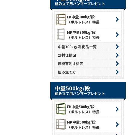
組み立て用ハンマープレゼント
EK中量300kg/段
（ボルトレス）特長
MK中量300kg/段
（ボルトレス）特長
中量300kg/段 商品一覧
部材仕様図
棚間有効寸法図
組み立て方
中量500kg/段
組み立て用ハンマープレゼント
EK中量500kg/段
（ボルトレス）特長
MK中量500kg/段
（ボルトレス）特長