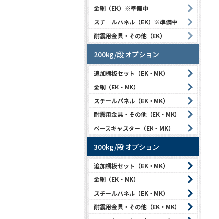
金網（EK）※準備中
スチールパネル（EK）※準備中
耐震用金具・その他（EK）
200kg/段 オプション
追加棚板セット（EK・MK）
金網（EK・MK）
スチールパネル（EK・MK）
耐震用金具・その他（EK・MK）
ベースキャスター（EK・MK）
300kg/段 オプション
追加棚板セット（EK・MK）
金網（EK・MK）
スチールパネル（EK・MK）
耐震用金具・その他（EK・MK）