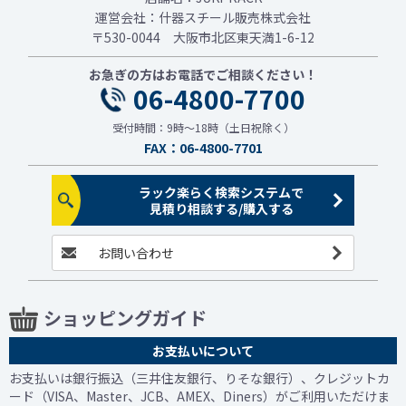
運営会社：什器スチール販売株式会社
〒530-0044 大阪市北区東天満1-6-12
お急ぎの方はお電話でご相談ください！
06-4800-7700
受付時間：9時～18時（土日祝除く）
FAX：06-4800-7701
ラック楽らく検索システムで
見積り相談する/購入する
お問い合わせ
ショッピングガイド
お支払いについて
お支払いは銀行振込（三井住友銀行、りそな銀行）、クレジットカ
ード（VISA、Master、JCB、AMEX、Diners）がご利用いただけま