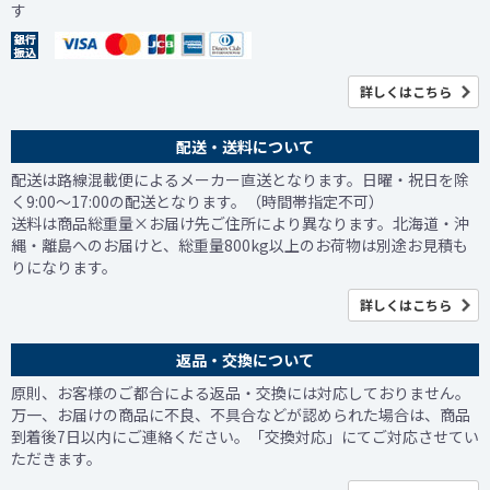
す
詳しくはこちら
配送・送料について
配送は路線混載便によるメーカー直送となります。日曜・祝日を除
く9:00～17:00の配送となります。（時間帯指定不可）
送料は商品総重量×お届け先ご住所により異なります。北海道・沖
縄・離島へのお届けと、総重量800kg以上のお荷物は別途お見積も
りになります。
詳しくはこちら
返品・交換について
原則、お客様のご都合による返品・交換には対応しておりません。
万一、お届けの商品に不良、不具合などが認められた場合は、商品
到着後7日以内にご連絡ください。「交換対応」にてご対応させてい
ただきます。