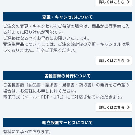
詳しくはこちら
変更・キャンセルについて
ご注文の変更・キャンセルをご希望の場合は、商品が出荷準備に入
る前までに限り対応が可能です。
ご連絡はなるべくお早めにお願いいたします。
受注生産品につきましては、ご注文確定後の変更・キャンセルは承
っておりません。何卒ご了承ください。
詳しくはこちら
各種書類の発行について
ご各種書類（納品書・請求書・見積書・領収書）の発行をご希望の
場合は、お気軽にお申し付けください。
電子形式（メール・PDF・URL）にて対応させていただきます。
詳しくはこちら
組立設置サービスについて
有料にて承っております。