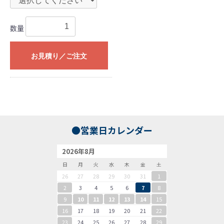
数量
お見積り／ご注文
●営業日カレンダー
2026年8月
日
月
火
水
木
金
土
26
27
28
29
30
31
1
2
3
4
5
6
7
8
9
10
11
12
13
14
15
16
17
18
19
20
21
22
23
24
25
26
27
28
29