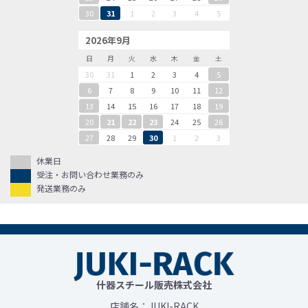
30
31
1
2
3
4
5
2026年9月
日
月
火
水
木
金
土
30
31
1
2
3
4
5
6
7
8
9
10
11
12
13
14
15
16
17
18
19
20
21
22
23
24
25
26
27
28
29
30
1
2
3
休業日
受注・お問い合わせ業務のみ
発送業務のみ
什器スチール販売株式会社
店舗名：JUKI-RACK