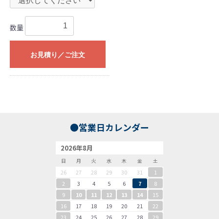
数量
お見積り／ご注文
●営業日カレンダー
2026年8月
日
月
火
水
木
金
土
26
27
28
29
30
31
1
2
3
4
5
6
7
8
9
10
11
12
13
14
15
16
17
18
19
20
21
22
23
24
25
26
27
28
29