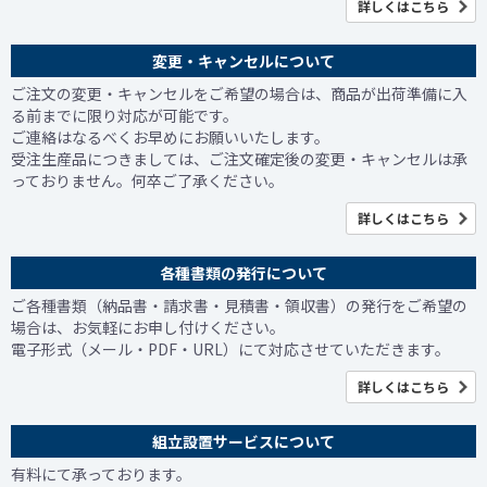
詳しくはこちら
変更・キャンセルについて
ご注文の変更・キャンセルをご希望の場合は、商品が出荷準備に入
る前までに限り対応が可能です。
ご連絡はなるべくお早めにお願いいたします。
受注生産品につきましては、ご注文確定後の変更・キャンセルは承
っておりません。何卒ご了承ください。
詳しくはこちら
各種書類の発行について
ご各種書類（納品書・請求書・見積書・領収書）の発行をご希望の
場合は、お気軽にお申し付けください。
電子形式（メール・PDF・URL）にて対応させていただきます。
詳しくはこちら
組立設置サービスについて
有料にて承っております。