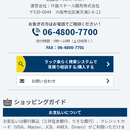
運営会社：什器スチール販売株式会社
〒530-0044 大阪市北区東天満1-6-12
お急ぎの方はお電話でご相談ください！
06-4800-7700
受付時間：9時～18時（土日祝除く）
FAX：06-4800-7701
ラック楽らく検索システムで
見積り相談する/購入する
お問い合わせ
ショッピングガイド
お支払いについて
お支払いは銀行振込（三井住友銀行、りそな銀行）、クレジットカ
ード（VISA、Master、JCB、AMEX、Diners）がご利用いただけま