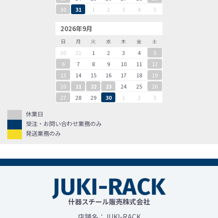
30
31
1
2
3
4
5
2026年9月
日
月
火
水
木
金
土
30
31
1
2
3
4
5
6
7
8
9
10
11
12
13
14
15
16
17
18
19
20
21
22
23
24
25
26
27
28
29
30
1
2
3
休業日
受注・お問い合わせ業務のみ
発送業務のみ
什器スチール販売株式会社
店舗名：JUKI-RACK