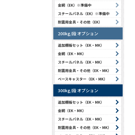
金網（EK）※準備中
スチールパネル（EK）※準備中
耐震用金具・その他（EK）
200kg/段 オプション
追加棚板セット（EK・MK）
金網（EK・MK）
スチールパネル（EK・MK）
耐震用金具・その他（EK・MK）
ベースキャスター（EK・MK）
300kg/段 オプション
追加棚板セット（EK・MK）
金網（EK・MK）
スチールパネル（EK・MK）
耐震用金具・その他（EK・MK）