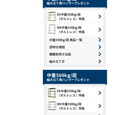
組み立て用ハンマープレゼント
EK中量300kg/段
（ボルトレス）特長
MK中量300kg/段
（ボルトレス）特長
中量300kg/段 商品一覧
部材仕様図
棚間有効寸法図
組み立て方
中量500kg/段
組み立て用ハンマープレゼント
EK中量500kg/段
（ボルトレス）特長
MK中量500kg/段
（ボルトレス）特長