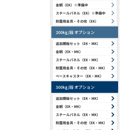
金網（EK）※準備中
スチールパネル（EK）※準備中
耐震用金具・その他（EK）
200kg/段 オプション
追加棚板セット（EK・MK）
金網（EK・MK）
スチールパネル（EK・MK）
耐震用金具・その他（EK・MK）
ベースキャスター（EK・MK）
300kg/段 オプション
追加棚板セット（EK・MK）
金網（EK・MK）
スチールパネル（EK・MK）
耐震用金具・その他（EK・MK）