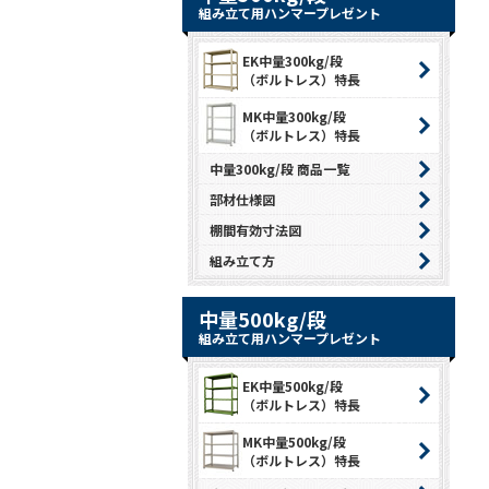
組み立て用ハンマープレゼント
EK中量300kg/段
（ボルトレス）特長
MK中量300kg/段
（ボルトレス）特長
中量300kg/段 商品一覧
部材仕様図
棚間有効寸法図
組み立て方
中量500kg/段
組み立て用ハンマープレゼント
EK中量500kg/段
（ボルトレス）特長
MK中量500kg/段
（ボルトレス）特長