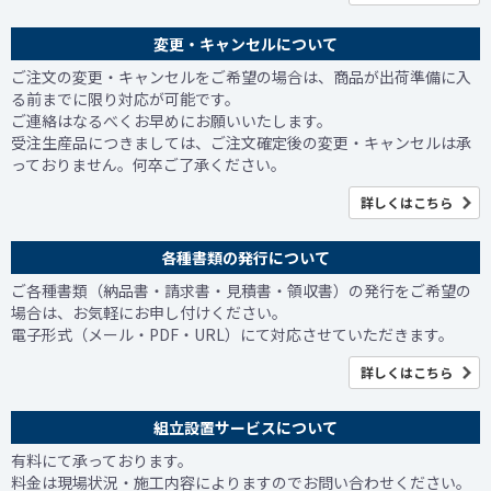
変更・キャンセルについて
ご注文の変更・キャンセルをご希望の場合は、商品が出荷準備に入
る前までに限り対応が可能です。
ご連絡はなるべくお早めにお願いいたします。
受注生産品につきましては、ご注文確定後の変更・キャンセルは承
っておりません。何卒ご了承ください。
詳しくはこちら
各種書類の発行について
ご各種書類（納品書・請求書・見積書・領収書）の発行をご希望の
場合は、お気軽にお申し付けください。
電子形式（メール・PDF・URL）にて対応させていただきます。
詳しくはこちら
組立設置サービスについて
有料にて承っております。
料金は現場状況・施工内容によりますのでお問い合わせください。