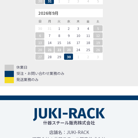
30
31
1
2
3
4
5
2026年9月
日
月
火
水
木
金
土
30
31
1
2
3
4
5
6
7
8
9
10
11
12
13
14
15
16
17
18
19
20
21
22
23
24
25
26
27
28
29
30
1
2
3
休業日
受注・お問い合わせ業務のみ
発送業務のみ
什器スチール販売株式会社
店舗名：JUKI-RACK