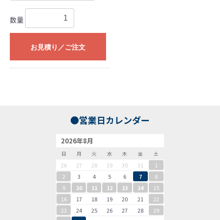
数量
お見積り／ご注文
●営業日カレンダー
2026年8月
日
月
火
水
木
金
土
26
27
28
29
30
31
1
2
3
4
5
6
7
8
9
10
11
12
13
14
15
16
17
18
19
20
21
22
23
24
25
26
27
28
29