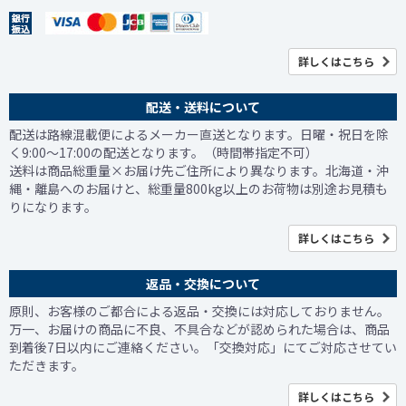
詳しくはこちら
配送・送料について
配送は路線混載便によるメーカー直送となります。日曜・祝日を除
く9:00～17:00の配送となります。（時間帯指定不可）
送料は商品総重量×お届け先ご住所により異なります。北海道・沖
縄・離島へのお届けと、総重量800kg以上のお荷物は別途お見積も
りになります。
詳しくはこちら
返品・交換について
原則、お客様のご都合による返品・交換には対応しておりません。
万一、お届けの商品に不良、不具合などが認められた場合は、商品
到着後7日以内にご連絡ください。「交換対応」にてご対応させてい
ただきます。
詳しくはこちら