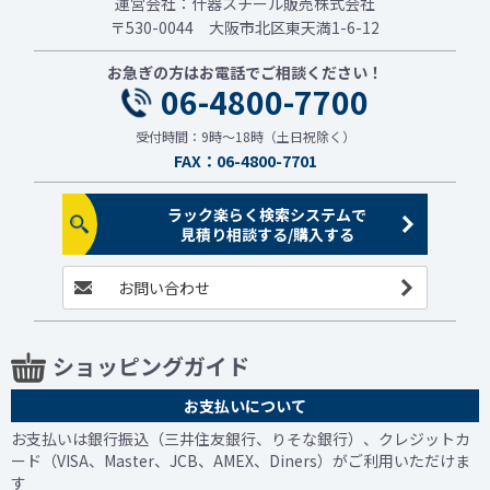
運営会社：什器スチール販売株式会社
〒530-0044 大阪市北区東天満1-6-12
お急ぎの方はお電話でご相談ください！
06-4800-7700
受付時間：9時～18時（土日祝除く）
FAX：06-4800-7701
ラック楽らく検索システムで
見積り相談する/購入する
お問い合わせ
ショッピングガイド
お支払いについて
お支払いは銀行振込（三井住友銀行、りそな銀行）、クレジットカ
ード（VISA、Master、JCB、AMEX、Diners）がご利用いただけま
す