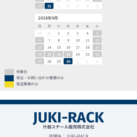
30
31
1
2
3
4
5
2026年9月
日
月
火
水
木
金
土
30
31
1
2
3
4
5
6
7
8
9
10
11
12
13
14
15
16
17
18
19
20
21
22
23
24
25
26
27
28
29
30
1
2
3
休業日
受注・お問い合わせ業務のみ
発送業務のみ
什器スチール販売株式会社
店舗名：JUKI-RACK