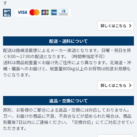
す
詳しくはこちら
配送・送料について
配送は路線混載便によるメーカー直送となります。日曜・祝日を除
く9:00～17:00の配送となります。（時間帯指定不可）
送料は商品総重量×お届け先ご住所により異なります。北海道・沖
縄・離島へのお届けと、総重量800kg以上のお荷物は別途お見積も
りになります。
詳しくはこちら
返品・交換について
原則、お客様のご都合による返品・交換には対応しておりません。
万一、お届けの商品に不良、不具合などが認められた場合は、商品
到着後7日以内にご連絡ください。「交換対応」にてご対応させてい
ただきます。