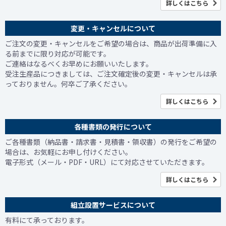
詳しくはこちら
変更・キャンセルについて
ご注文の変更・キャンセルをご希望の場合は、商品が出荷準備に入
る前までに限り対応が可能です。
ご連絡はなるべくお早めにお願いいたします。
受注生産品につきましては、ご注文確定後の変更・キャンセルは承
っておりません。何卒ご了承ください。
詳しくはこちら
各種書類の発行について
ご各種書類（納品書・請求書・見積書・領収書）の発行をご希望の
場合は、お気軽にお申し付けください。
電子形式（メール・PDF・URL）にて対応させていただきます。
詳しくはこちら
組立設置サービスについて
有料にて承っております。