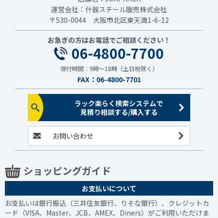
運営会社：什器スチール販売株式会社
〒530-0044 大阪市北区東天満1-6-12
お急ぎの方はお電話でご相談ください！
06-4800-7700
受付時間：9時～18時（土日祝除く）
FAX：06-4800-7701
ラック楽らく検索システムで
見積り相談する/購入する
お問い合わせ
ショッピングガイド
お支払いについて
お支払いは銀行振込（三井住友銀行、りそな銀行）、クレジットカ
ード（VISA、Master、JCB、AMEX、Diners）がご利用いただけま