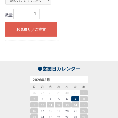
数量
お見積り／ご注文
●営業日カレンダー
2026年8月
日
月
火
水
木
金
土
26
27
28
29
30
31
1
2
3
4
5
6
7
8
9
10
11
12
13
14
15
16
17
18
19
20
21
22
23
24
25
26
27
28
29