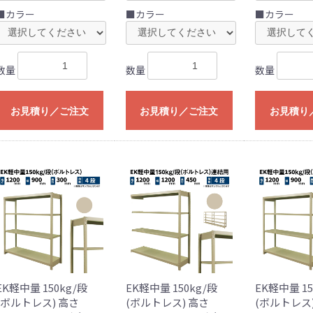
■カラー
■カラー
■カラー
数量
数量
数量
お見積り／ご注文
お見積り／ご注文
お見積り
EK軽中量 150kg/段
EK軽中量 150kg/段
EK軽中量 15
(ボルトレス) 高さ
(ボルトレス) 高さ
(ボルトレス