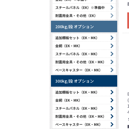
スチールパネル（EK）※準備中
耐震用金具・その他（EK）
200kg/段 オプション
追加棚板セット（EK・MK）
金網（EK・MK）
スチールパネル（EK・MK）
耐震用金具・その他（EK・MK）
ベースキャスター（EK・MK）
300kg/段 オプション
追加棚板セット（EK・MK）
金網（EK・MK）
スチールパネル（EK・MK）
耐震用金具・その他（EK・MK）
ベースキャスター（EK・MK）