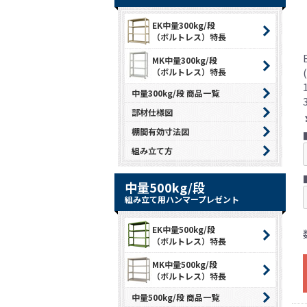
EK中量300kg/段
（ボルトレス）特長
MK中量300kg/段
（ボルトレス）特長
中量300kg/段 商品一覧
部材仕様図
棚間有効寸法図
組み立て方
中量500kg/段
組み立て用ハンマープレゼント
EK中量500kg/段
（ボルトレス）特長
MK中量500kg/段
（ボルトレス）特長
中量500kg/段 商品一覧