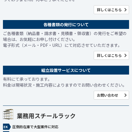
詳しくはこちら
各種書類の発行について
ご各種書類（納品書・請求書・見積書・領収書）の発行をご希望の
場合は、お気軽にお申し付けください。
電子形式（メール・PDF・URL）にて対応させていただきます。
詳しくはこちら
組立設置サービスについて
有料にて承っております。
料金は現場状況・施工内容によりますのでお問い合わせください。
お問い合わせ
業務用スチールラック
圧倒的在庫で大型案件に対応