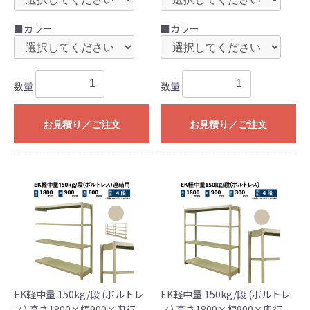
■カラー
■カラー
数量
数量
お見積り／ご注文
お見積り／ご注文
EK軽中量 150kg/段 (ボルトレ
EK軽中量 150kg/段 (ボルトレ
ス) 高さ1800×幅900×奥行
ス) 高さ1800×幅900×奥行