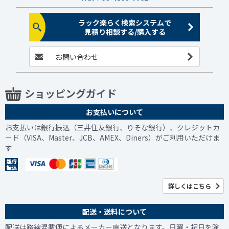
ラック楽らく検索システムで
見積り相談する/購入する
お問い合わせ
ショッピングガイド
お支払いについて
お支払いは銀行振込（三井住友銀行、りそな銀行）、クレジットカ
ード（VISA、Master、JCB、AMEX、Diners）がご利用いただけま
す
詳しくはこちら
配送・送料について
配送は路線混載便によるメーカー直送となります。日曜・祝日を除