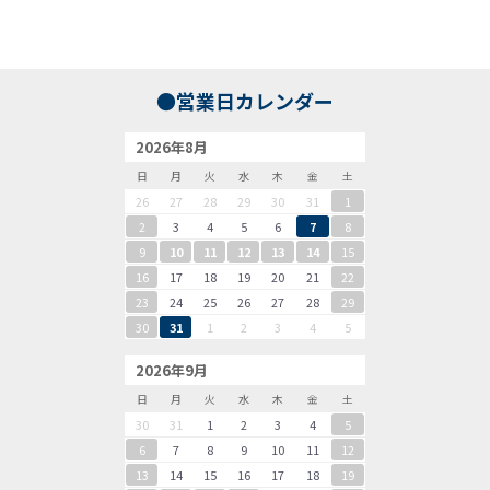
●営業日カレンダー
2026年8月
日
月
火
水
木
金
土
26
27
28
29
30
31
1
2
3
4
5
6
7
8
9
10
11
12
13
14
15
16
17
18
19
20
21
22
23
24
25
26
27
28
29
30
31
1
2
3
4
5
2026年9月
日
月
火
水
木
金
土
30
31
1
2
3
4
5
6
7
8
9
10
11
12
13
14
15
16
17
18
19