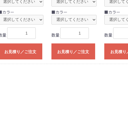
■カラー
■カラー
■カラー
数量
数量
数量
お見積り／ご注文
お見積り／ご注文
お見積り