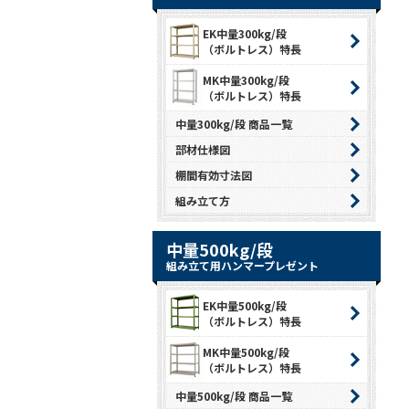
EK中量300kg/段
（ボルトレス）特長
MK中量300kg/段
（ボルトレス）特長
中量300kg/段 商品一覧
部材仕様図
棚間有効寸法図
組み立て方
中量500kg/段
組み立て用ハンマープレゼント
EK中量500kg/段
（ボルトレス）特長
MK中量500kg/段
（ボルトレス）特長
中量500kg/段 商品一覧