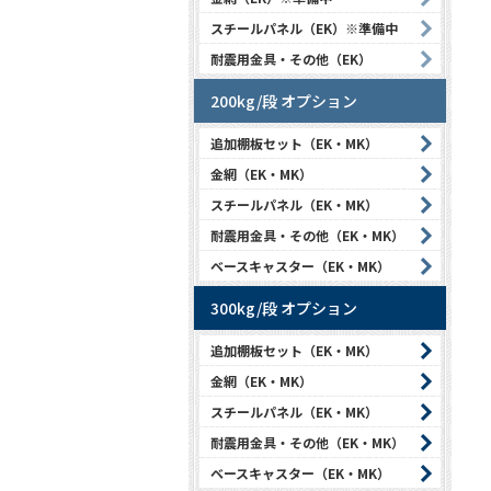
スチールパネル（EK）※準備中
耐震用金具・その他（EK）
200kg/段 オプション
追加棚板セット（EK・MK）
金網（EK・MK）
スチールパネル（EK・MK）
耐震用金具・その他（EK・MK）
ベースキャスター（EK・MK）
300kg/段 オプション
追加棚板セット（EK・MK）
金網（EK・MK）
スチールパネル（EK・MK）
耐震用金具・その他（EK・MK）
ベースキャスター（EK・MK）