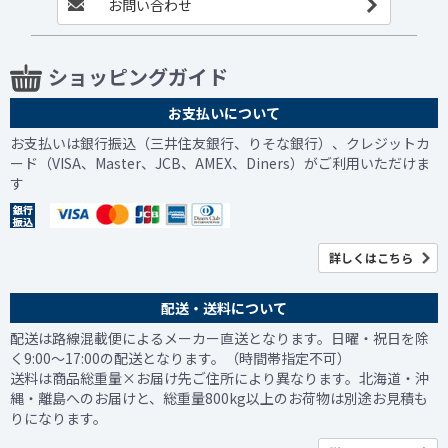
お問い合わせ
ショッピングガイド
お支払いについて
お支払いは銀行振込（三井住友銀行、りそな銀行）、クレジットカ
ード（VISA、Master、JCB、AMEX、Diners）がご利用いただけま
す
詳しくはこちら
配送・送料について
配送は路線混載便によるメーカー直送となります。日曜・祝日を除
く9:00～17:00の配送となります。（時間帯指定不可）
送料は商品総重量×お届け先ご住所により異なります。北海道・沖
縄・離島へのお届けと、総重量800kg以上のお荷物は別途お見積も
りになります。