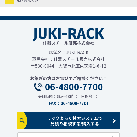
什器スチール販売株式会社
店舗名：JUKI-RACK
運営会社：什器スチール販売株式会社
〒530-0044 大阪市北区東天満1-6-12
お急ぎの方はお電話でご相談ください！
06-4800-7700
受付時間：9時～18時（土日祝除く）
FAX：06-4800-7701
ラック楽らく検索システムで
見積り相談する/購入する