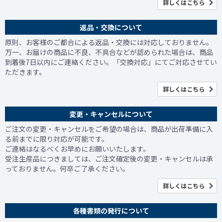
詳しくはこちら
返品・交換について
原則、お客様のご都合による返品・交換には対応しておりません。
万一、お届けの商品に不良、不具合などが認められた場合は、商品
到着後7日以内にご連絡ください。「交換対応」にてご対応させてい
ただきます。
詳しくはこちら
変更・キャンセルについて
ご注文の変更・キャンセルをご希望の場合は、商品が出荷準備に入
る前までに限り対応が可能です。
ご連絡はなるべくお早めにお願いいたします。
受注生産品につきましては、ご注文確定後の変更・キャンセルは承
っておりません。何卒ご了承ください。
詳しくはこちら
各種書類の発行について