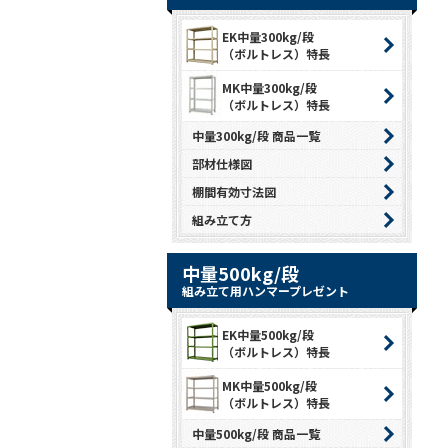
EK中量300kg/段
（ボルトレス）特長
MK中量300kg/段
（ボルトレス）特長
中量300kg/段 商品一覧
部材仕様図
棚間有効寸法図
組み立て方
中量500kg/段
組み立て用ハンマープレゼント
EK中量500kg/段
（ボルトレス）特長
MK中量500kg/段
（ボルトレス）特長
中量500kg/段 商品一覧