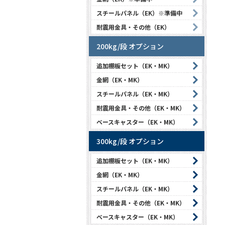
スチールパネル（EK）※準備中
耐震用金具・その他（EK）
200kg/段 オプション
追加棚板セット（EK・MK）
金網（EK・MK）
スチールパネル（EK・MK）
耐震用金具・その他（EK・MK）
ベースキャスター（EK・MK）
300kg/段 オプション
追加棚板セット（EK・MK）
金網（EK・MK）
スチールパネル（EK・MK）
耐震用金具・その他（EK・MK）
ベースキャスター（EK・MK）