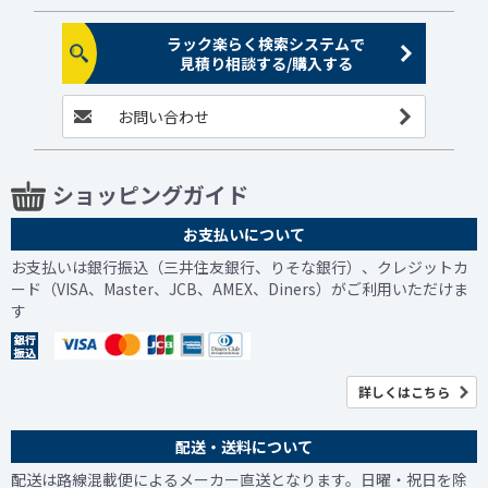
ラック楽らく検索システムで
見積り相談する/購入する
お問い合わせ
ショッピングガイド
お支払いについて
お支払いは銀行振込（三井住友銀行、りそな銀行）、クレジットカ
ード（VISA、Master、JCB、AMEX、Diners）がご利用いただけま
す
詳しくはこちら
配送・送料について
配送は路線混載便によるメーカー直送となります。日曜・祝日を除