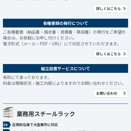
詳しくはこちら
各種書類の発行について
ご各種書類（納品書・請求書・見積書・領収書）の発行をご希望の
場合は、お気軽にお申し付けください。
電子形式（メール・PDF・URL）にて対応させていただきます。
詳しくはこちら
組立設置サービスについて
有料にて承っております。
料金は現場状況・施工内容によりますのでお問い合わせください。
お問い合わせ
業務用スチールラック
圧倒的在庫で大型案件に対応