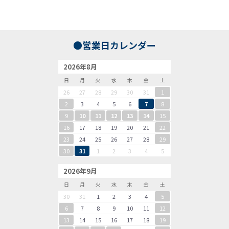
●営業日カレンダー
2026年8月
日
月
火
水
木
金
土
26
27
28
29
30
31
1
2
3
4
5
6
7
8
9
10
11
12
13
14
15
16
17
18
19
20
21
22
23
24
25
26
27
28
29
30
31
1
2
3
4
5
2026年9月
日
月
火
水
木
金
土
30
31
1
2
3
4
5
6
7
8
9
10
11
12
13
14
15
16
17
18
19