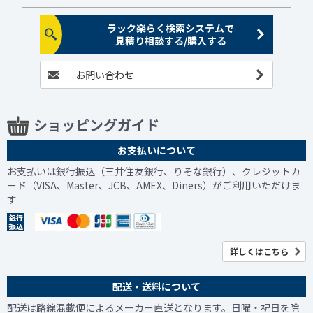
ラック楽らく検索システムで
見積り相談する/購入する
お問い合わせ
ショッピングガイド
お支払いについて
お支払いは銀行振込（三井住友銀行、りそな銀行）、クレジットカ
ード（VISA、Master、JCB、AMEX、Diners）がご利用いただけま
す
詳しくはこちら
配送・送料について
配送は路線混載便によるメーカー直送となります。日曜・祝日を除