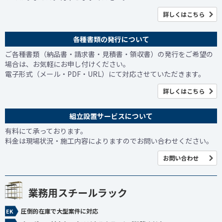
詳しくはこちら
各種書類の発行について
ご各種書類（納品書・請求書・見積書・領収書）の発行をご希望の
場合は、お気軽にお申し付けください。
電子形式（メール・PDF・URL）にて対応させていただきます。
詳しくはこちら
組立設置サービスについて
有料にて承っております。
料金は現場状況・施工内容によりますのでお問い合わせください。
お問い合わせ
業務用スチールラック
圧倒的在庫で大型案件に対応