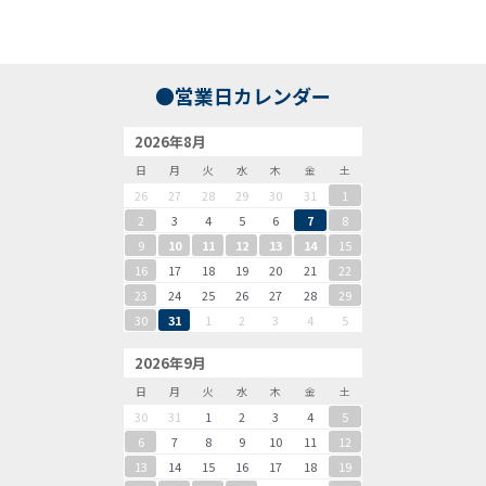
●営業日カレンダー
2026年8月
日
月
火
水
木
金
土
26
27
28
29
30
31
1
2
3
4
5
6
7
8
9
10
11
12
13
14
15
16
17
18
19
20
21
22
23
24
25
26
27
28
29
30
31
1
2
3
4
5
2026年9月
日
月
火
水
木
金
土
30
31
1
2
3
4
5
6
7
8
9
10
11
12
13
14
15
16
17
18
19