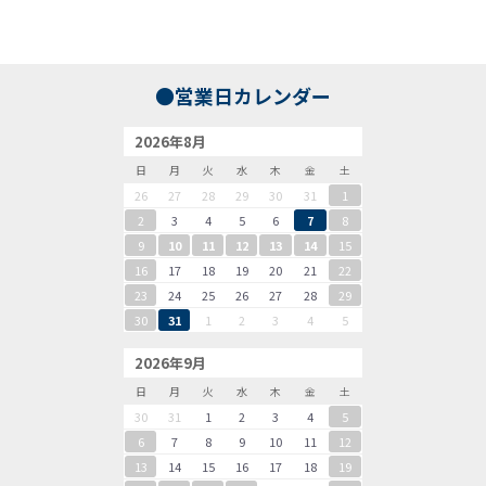
●営業日カレンダー
2026年8月
日
月
火
水
木
金
土
26
27
28
29
30
31
1
2
3
4
5
6
7
8
9
10
11
12
13
14
15
16
17
18
19
20
21
22
23
24
25
26
27
28
29
30
31
1
2
3
4
5
2026年9月
日
月
火
水
木
金
土
30
31
1
2
3
4
5
6
7
8
9
10
11
12
13
14
15
16
17
18
19