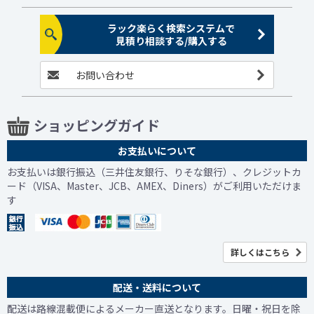
ラック楽らく検索システムで
見積り相談する/購入する
お問い合わせ
ショッピングガイド
お支払いについて
お支払いは銀行振込（三井住友銀行、りそな銀行）、クレジットカ
ード（VISA、Master、JCB、AMEX、Diners）がご利用いただけま
す
詳しくはこちら
配送・送料について
配送は路線混載便によるメーカー直送となります。日曜・祝日を除