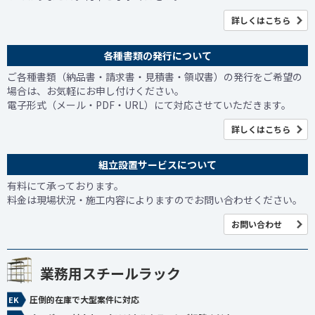
詳しくはこちら
各種書類の発行について
ご各種書類（納品書・請求書・見積書・領収書）の発行をご希望の
場合は、お気軽にお申し付けください。
電子形式（メール・PDF・URL）にて対応させていただきます。
詳しくはこちら
組立設置サービスについて
有料にて承っております。
料金は現場状況・施工内容によりますのでお問い合わせください。
お問い合わせ
業務用スチールラック
圧倒的在庫で大型案件に対応