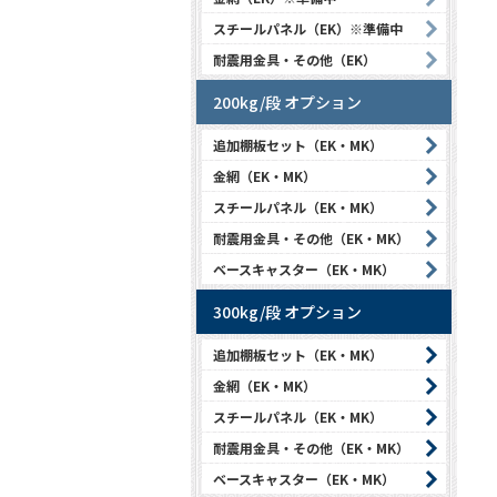
スチールパネル（EK）※準備中
耐震用金具・その他（EK）
200kg/段 オプション
追加棚板セット（EK・MK）
金網（EK・MK）
スチールパネル（EK・MK）
耐震用金具・その他（EK・MK）
ベースキャスター（EK・MK）
300kg/段 オプション
追加棚板セット（EK・MK）
金網（EK・MK）
スチールパネル（EK・MK）
耐震用金具・その他（EK・MK）
ベースキャスター（EK・MK）