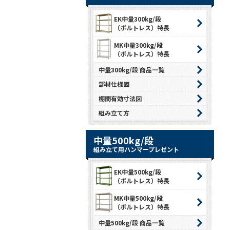
EK中量300kg/段
（ボルトレス）特長
MK中量300kg/段
（ボルトレス）特長
中量300kg/段 商品一覧
部材仕様図
棚間有効寸法図
組み立て方
中量500kg/段
組み立て用ハンマープレゼント
EK中量500kg/段
（ボルトレス）特長
MK中量500kg/段
（ボルトレス）特長
中量500kg/段 商品一覧