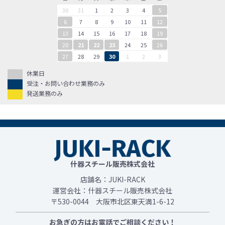
30
31
1
2
3
4
5
6
7
8
9
10
11
12
13
14
15
16
17
18
19
20
21
22
23
24
25
26
27
28
29
30
1
2
3
休業日
受注・お問い合わせ業務のみ
発送業務のみ
什器スチール販売株式会社
店舗名：JUKI-RACK
運営会社：什器スチール販売株式会社
〒530-0044 大阪市北区東天満1-6-12
お急ぎの方はお電話でご相談ください！