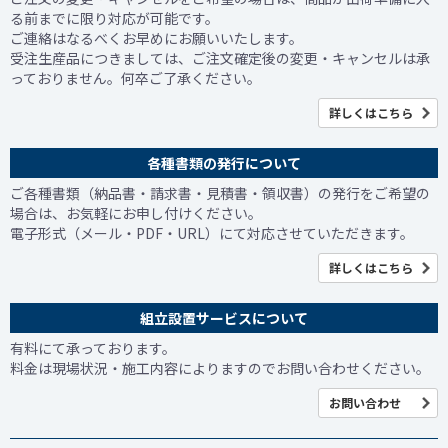
る前までに限り対応が可能です。
ご連絡はなるべくお早めにお願いいたします。
受注生産品につきましては、ご注文確定後の変更・キャンセルは承
っておりません。何卒ご了承ください。
詳しくはこちら
各種書類の発行について
ご各種書類（納品書・請求書・見積書・領収書）の発行をご希望の
場合は、お気軽にお申し付けください。
電子形式（メール・PDF・URL）にて対応させていただきます。
詳しくはこちら
組立設置サービスについて
有料にて承っております。
料金は現場状況・施工内容によりますのでお問い合わせください。
お問い合わせ