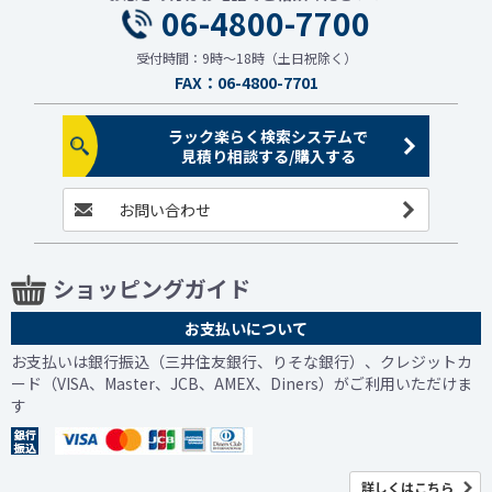
06-4800-7700
受付時間：9時～18時（土日祝除く）
FAX：06-4800-7701
ラック楽らく検索システムで
見積り相談する/購入する
お問い合わせ
ショッピングガイド
お支払いについて
お支払いは銀行振込（三井住友銀行、りそな銀行）、クレジットカ
ード（VISA、Master、JCB、AMEX、Diners）がご利用いただけま
す
詳しくはこちら