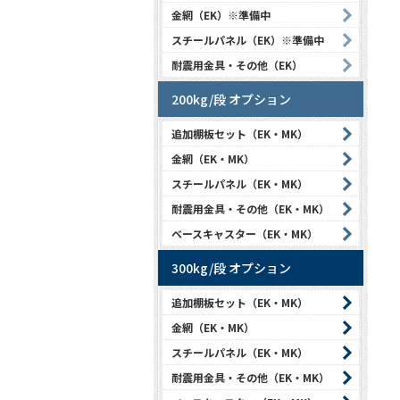
金網（EK）※準備中
スチールパネル（EK）※準備中
耐震用金具・その他（EK）
200kg/段 オプション
追加棚板セット（EK・MK）
金網（EK・MK）
スチールパネル（EK・MK）
耐震用金具・その他（EK・MK）
ベースキャスター（EK・MK）
300kg/段 オプション
追加棚板セット（EK・MK）
金網（EK・MK）
スチールパネル（EK・MK）
耐震用金具・その他（EK・MK）