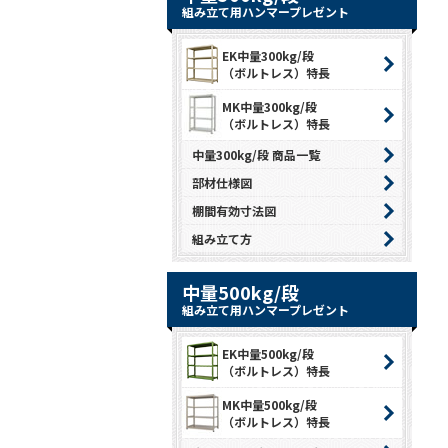
組み立て用ハンマープレゼント
EK中量300kg/段
（ボルトレス）特長
MK中量300kg/段
（ボルトレス）特長
中量300kg/段 商品一覧
部材仕様図
棚間有効寸法図
組み立て方
中量500kg/段
組み立て用ハンマープレゼント
EK中量500kg/段
（ボルトレス）特長
MK中量500kg/段
（ボルトレス）特長