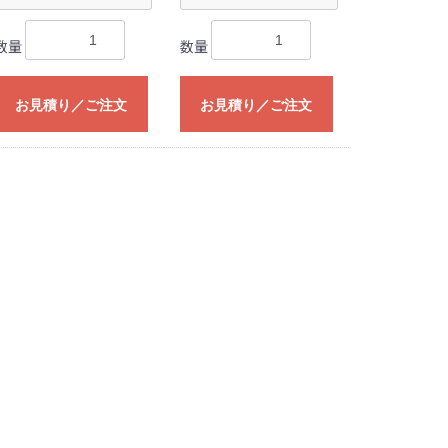
数量
数量
お見積り／ご注文
お見積り／ご注文