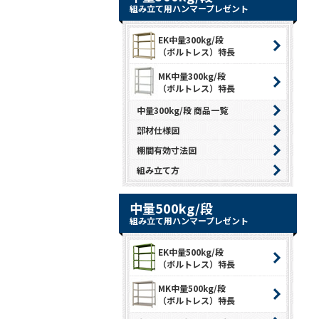
組み立て用ハンマープレゼント
EK中量300kg/段
（ボルトレス）特長
MK中量300kg/段
（ボルトレス）特長
中量300kg/段 商品一覧
部材仕様図
棚間有効寸法図
組み立て方
中量500kg/段
組み立て用ハンマープレゼント
EK中量500kg/段
（ボルトレス）特長
MK中量500kg/段
（ボルトレス）特長