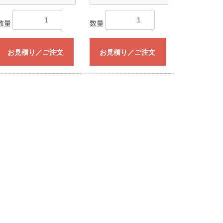
数量
数量
お見積り／ご注文
お見積り／ご注文