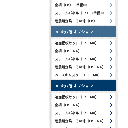
金網（EK）※準備中
スチールパネル（EK）※準備中
耐震用金具・その他（EK）
200kg/段 オプション
追加棚板セット（EK・MK）
金網（EK・MK）
スチールパネル（EK・MK）
耐震用金具・その他（EK・MK）
ベースキャスター（EK・MK）
300kg/段 オプション
追加棚板セット（EK・MK）
金網（EK・MK）
スチールパネル（EK・MK）
耐震用金具・その他（EK・MK）