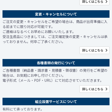
詳しくはこちら
変更・キャンセルについて
ご注文の変更・キャンセルをご希望の場合は、商品が出荷準備に入
る前までに限り対応が可能です。
ご連絡はなるべくお早めにお願いいたします。
受注生産品につきましては、ご注文確定後の変更・キャンセルは承
っておりません。何卒ご了承ください。
詳しくはこちら
各種書類の発行について
ご各種書類（納品書・請求書・見積書・領収書）の発行をご希望の
場合は、お気軽にお申し付けください。
電子形式（メール・PDF・URL）にて対応させていただきます。
詳しくはこちら
組立設置サービスについて
有料にて承っております。