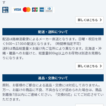
す
詳しくはこちら
配送・送料について
配送は路線混載便によるメーカー直送となります。日曜・祝日を除
く9:00～17:00の配送となります。（時間帯指定不可）
送料は商品総重量×お届け先ご住所により異なります。北海道・沖
縄・離島へのお届けと、総重量800kg以上のお荷物は別途お見積も
りになります。
詳しくはこちら
返品・交換について
原則、お客様のご都合による返品・交換には対応しておりません。
万一、お届けの商品に不良、不具合などが認められた場合は、商品
到着後7日以内にご連絡ください。「交換対応」にてご対応させてい
ただきます。