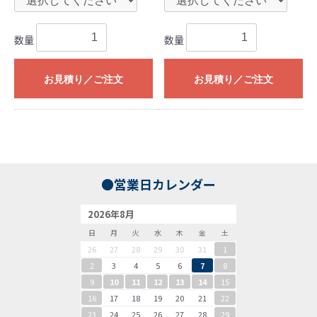
数量
数量
お見積り／ご注文
お見積り／ご注文
●営業日カレンダー
2026年8月
日
月
火
水
木
金
土
26
27
28
29
30
31
1
2
3
4
5
6
7
8
9
10
11
12
13
14
15
16
17
18
19
20
21
22
23
24
25
26
27
28
29