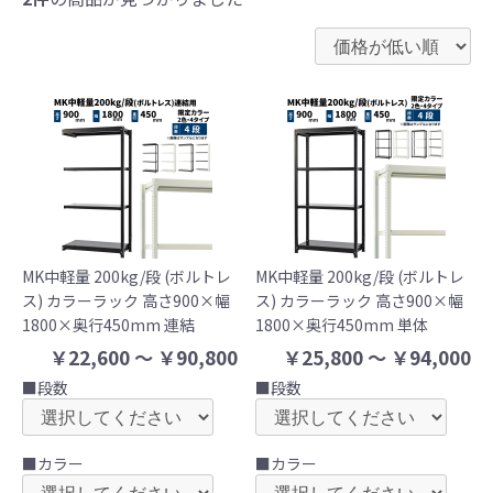
MK中軽量 200kg/段 (ボルトレ
MK中軽量 200kg/段 (ボルトレ
ス) カラーラック 高さ900×幅
ス) カラーラック 高さ900×幅
1800×奥行450mm 連結
1800×奥行450mm 単体
￥22,600 ～ ￥90,800
￥25,800 ～ ￥94,000
■段数
■段数
■カラー
■カラー