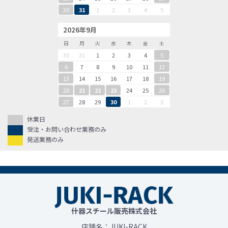
30
31
1
2
3
4
5
2026年9月
日
月
火
水
木
金
土
30
31
1
2
3
4
5
6
7
8
9
10
11
12
13
14
15
16
17
18
19
20
21
22
23
24
25
26
27
28
29
30
1
2
3
休業日
受注・お問い合わせ業務のみ
発送業務のみ
什器スチール販売株式会社
店舗名：JUKI-RACK