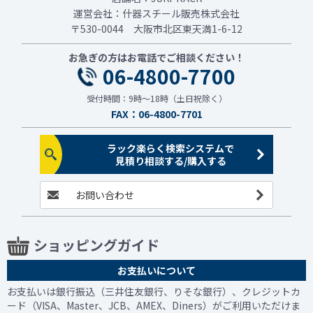
運営会社：什器スチール販売株式会社
〒530-0044 大阪市北区東天満1-6-12
お急ぎの方はお電話でご相談ください！
06-4800-7700
受付時間：9時～18時（土日祝除く）
FAX：06-4800-7701
ラック楽らく検索システムで
見積り相談する/購入する
お問い合わせ
ショッピングガイド
お支払いについて
お支払いは銀行振込（三井住友銀行、りそな銀行）、クレジットカ
ード（VISA、Master、JCB、AMEX、Diners）がご利用いただけま