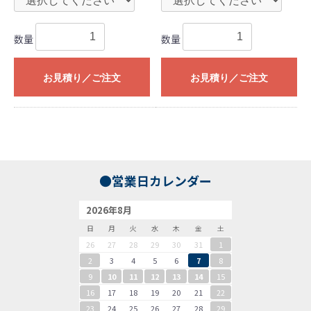
数量
数量
お見積り／ご注文
お見積り／ご注文
●営業日カレンダー
2026年8月
日
月
火
水
木
金
土
26
27
28
29
30
31
1
2
3
4
5
6
7
8
9
10
11
12
13
14
15
16
17
18
19
20
21
22
23
24
25
26
27
28
29