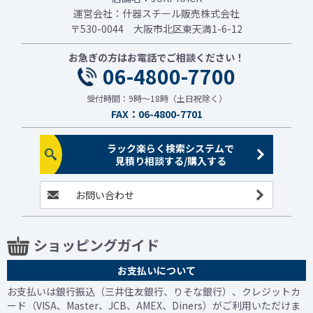
運営会社：什器スチール販売株式会社
〒530-0044 大阪市北区東天満1-6-12
お急ぎの方はお電話でご相談ください！
06-4800-7700
受付時間：9時～18時（土日祝除く）
FAX：06-4800-7701
ラック楽らく検索システムで
見積り相談する/購入する
お問い合わせ
ショッピングガイド
お支払いについて
お支払いは銀行振込（三井住友銀行、りそな銀行）、クレジットカ
ード（VISA、Master、JCB、AMEX、Diners）がご利用いただけま