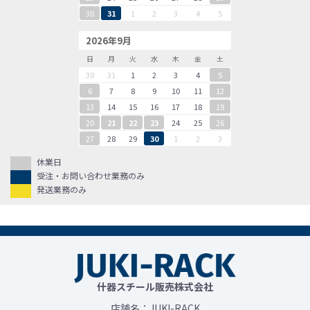
30
31
1
2
3
4
5
2026年9月
日
月
火
水
木
金
土
30
31
1
2
3
4
5
6
7
8
9
10
11
12
13
14
15
16
17
18
19
20
21
22
23
24
25
26
27
28
29
30
1
2
3
休業日
受注・お問い合わせ業務のみ
発送業務のみ
什器スチール販売株式会社
店舗名：JUKI-RACK