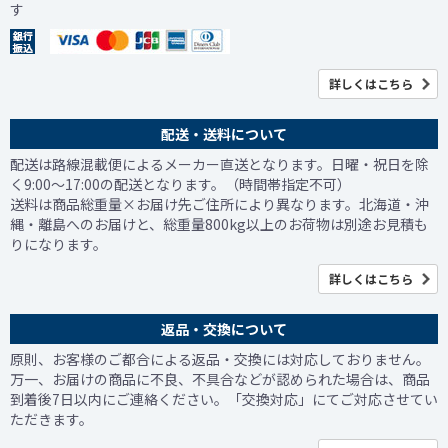
す
詳しくはこちら
配送・送料について
配送は路線混載便によるメーカー直送となります。日曜・祝日を除
く9:00～17:00の配送となります。（時間帯指定不可）
送料は商品総重量×お届け先ご住所により異なります。北海道・沖
縄・離島へのお届けと、総重量800kg以上のお荷物は別途お見積も
りになります。
詳しくはこちら
返品・交換について
原則、お客様のご都合による返品・交換には対応しておりません。
万一、お届けの商品に不良、不具合などが認められた場合は、商品
到着後7日以内にご連絡ください。「交換対応」にてご対応させてい
ただきます。