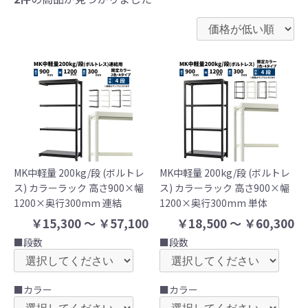
MK中軽量 200kg/段 (ボルトレ
MK中軽量 200kg/段 (ボルトレ
ス) カラーラック 高さ900×幅
ス) カラーラック 高さ900×幅
1200×奥行300mm 連結
1200×奥行300mm 単体
￥15,300 ～ ￥57,100
￥18,500 ～ ￥60,300
■段数
■段数
■カラー
■カラー