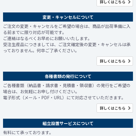
詳しくはこちら
変更・キャンセルについて
ご注文の変更・キャンセルをご希望の場合は、商品が出荷準備に入
る前までに限り対応が可能です。
ご連絡はなるべくお早めにお願いいたします。
受注生産品につきましては、ご注文確定後の変更・キャンセルは承
っておりません。何卒ご了承ください。
詳しくはこちら
各種書類の発行について
ご各種書類（納品書・請求書・見積書・領収書）の発行をご希望の
場合は、お気軽にお申し付けください。
電子形式（メール・PDF・URL）にて対応させていただきます。
詳しくはこちら
組立設置サービスについて
有料にて承っております。