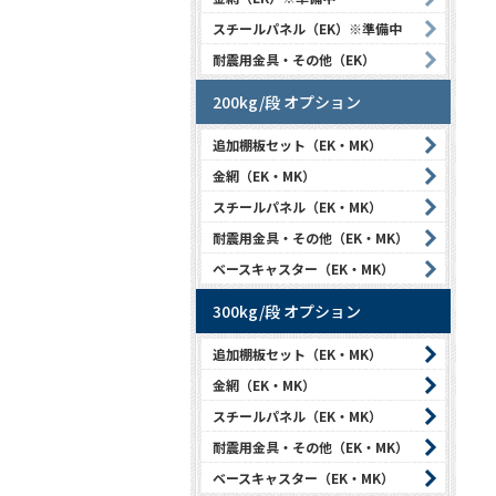
スチールパネル（EK）※準備中
耐震用金具・その他（EK）
200kg/段 オプション
追加棚板セット（EK・MK）
金網（EK・MK）
スチールパネル（EK・MK）
耐震用金具・その他（EK・MK）
ベースキャスター（EK・MK）
300kg/段 オプション
追加棚板セット（EK・MK）
金網（EK・MK）
スチールパネル（EK・MK）
耐震用金具・その他（EK・MK）
ベースキャスター（EK・MK）