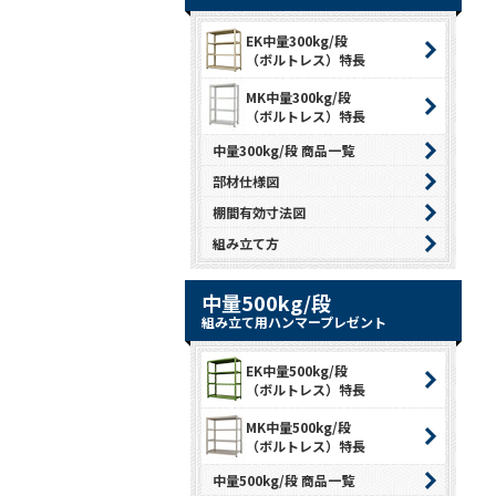
EK中量300kg/段
（ボルトレス）特長
MK中量300kg/段
（ボルトレス）特長
中量300kg/段 商品一覧
部材仕様図
棚間有効寸法図
組み立て方
中量500kg/段
組み立て用ハンマープレゼント
EK中量500kg/段
（ボルトレス）特長
MK中量500kg/段
（ボルトレス）特長
中量500kg/段 商品一覧