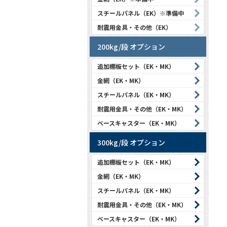
スチールパネル（EK）※準備中
耐震用金具・その他（EK）
200kg/段 オプション
追加棚板セット（EK・MK）
金網（EK・MK）
スチールパネル（EK・MK）
耐震用金具・その他（EK・MK）
ベースキャスター（EK・MK）
300kg/段 オプション
追加棚板セット（EK・MK）
金網（EK・MK）
スチールパネル（EK・MK）
耐震用金具・その他（EK・MK）
ベースキャスター（EK・MK）