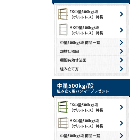
EK中量300kg/段
（ボルトレス）特長
MK中量300kg/段
（ボルトレス）特長
中量300kg/段 商品一覧
部材仕様図
棚間有効寸法図
組み立て方
中量500kg/段
組み立て用ハンマープレゼント
EK中量500kg/段
（ボルトレス）特長
MK中量500kg/段
（ボルトレス）特長
中量500kg/段 商品一覧