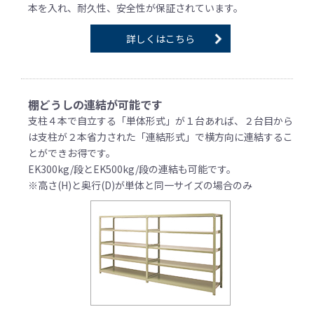
本を入れ、耐久性、安全性が保証されています。
詳しくはこちら
棚どうしの連結が可能です
支柱４本で自立する「単体形式」が１台あれば、２台目から
は支柱が２本省力された「連結形式」で横方向に連結するこ
とができお得です。
EK300kg/段とEK500kg/段の連結も可能です。
※高さ(H)と奥行(D)が単体と同一サイズの場合のみ