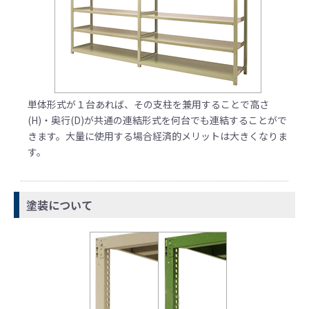
単体形式が１台あれば、その支柱を兼用することで高さ
(H)・奥行(D)が共通の連結形式を何台でも連結することがで
きます。大量に使用する場合経済的メリットは大きくなりま
す。
塗装について