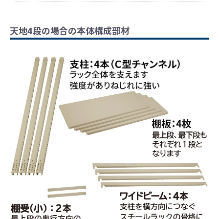
天地4段の場合の本体構成部材