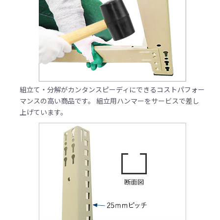
組立て・分解がカンタンスピーディにできるコストパフォー
マンスの高い商品です。 組立用ハンマーをサービスで差し
上げています。