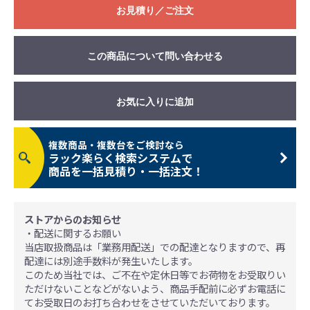
お見積り／ご注文
この商品について問い合わせる
お気に入りに追加
複数商品・複数台をご検討なら
ラック楽らく検索システムで
商品を一括見積り・一括注文！
ストアからのお知らせ
・配送に関するお願い
当店取扱商品は「業務用配送」での配達となりますので、再
配達には別途手数料が発生いたします。
このため当社では、ご不在や定休日等でお荷物をお受取りい
ただけないことなどがないよう、商品手配前に必ずお電話に
てお受取日のお打ち合わせをさせていただいております。