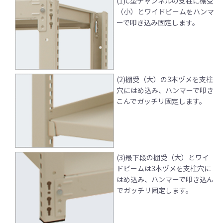
(1)C型チャンネルの支柱に棚受
（小）とワイドビームをハンマ
ーで叩き込み固定します。
(2)棚受（大）の3本ヅメを支柱
穴にはめ込み、ハンマーで叩き
こんでガッチリ固定します。
(3)最下段の棚受（大）とワイ
ドビームは3本ヅメを支柱穴に
はめ込み、ハンマーで叩き込ん
でガッチリ固定します。