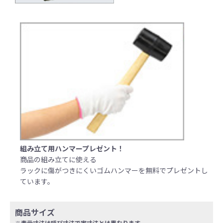
組み立て用ハンマープレゼント！
商品の組み立てに使える
ラックに傷がつきにくいゴムハンマーを無料でプレゼントし
ています。
商品サイズ
※表示寸法は呼び寸法で実寸法とは異なります。