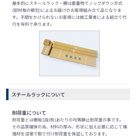
基本的にスチールラック・棚は重量物でノックダウン方式
(部材毎の梱包)によるお届けのお客様組み立て品となりま
す。手間をかけられないお客様には施工業者による組立て代
行を有料で承ります。
スチールラックについて
耐荷重について
耐荷重とは棚板1段(枚)あたりの均等静止耐荷重の事です。
その品質確保の為、材料の厚み、形状に加え必要に応じて補
強材を溶接で取り付け耐荷重を保証しております。