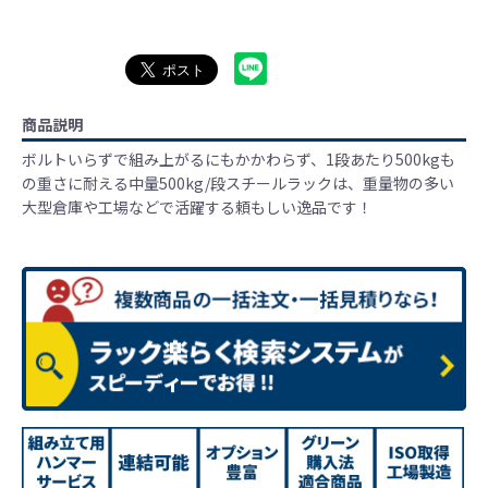
商品説明
ボルトいらずで組み上がるにもかかわらず、1段あたり500kgも
の重さに耐える中量500kg/段スチールラックは、重量物の多い
大型倉庫や工場などで活躍する頼もしい逸品です！