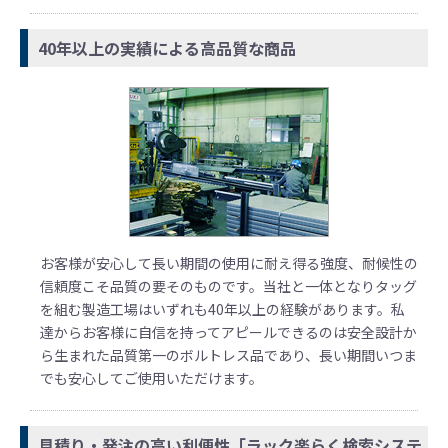
40年以上の実績による高品質な商品
お客様が安心して長い期間の使用に耐え得る強度、耐候性の
信頼度こそ品質の要そのものです。当社と一体となりタッグ
を組む製造工場はいずれも40年以上の経験があります。私
達からお客様に自信を持ってアピールできるのは安全設計か
ら生まれた品質第一のボルトレス品であり、長い期間いつま
でも安心してご使用いただけます。
見積り・発注の高い利便性「ラック楽らく検索システ