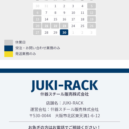
30
31
1
2
3
4
5
6
7
8
9
10
11
12
13
14
15
16
17
18
19
20
21
22
23
24
25
26
27
28
29
30
1
2
3
休業日
受注・お問い合わせ業務のみ
発送業務のみ
什器スチール販売株式会社
店舗名：JUKI-RACK
運営会社：什器スチール販売株式会社
〒530-0044 大阪市北区東天満1-6-12
お急ぎの方はお電話でご相談ください！