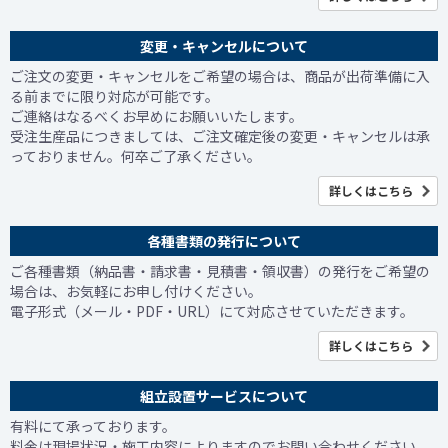
変更・キャンセルについて
ご注文の変更・キャンセルをご希望の場合は、商品が出荷準備に入
る前までに限り対応が可能です。
ご連絡はなるべくお早めにお願いいたします。
受注生産品につきましては、ご注文確定後の変更・キャンセルは承
っておりません。何卒ご了承ください。
詳しくはこちら
各種書類の発行について
ご各種書類（納品書・請求書・見積書・領収書）の発行をご希望の
場合は、お気軽にお申し付けください。
電子形式（メール・PDF・URL）にて対応させていただきます。
詳しくはこちら
組立設置サービスについて
有料にて承っております。
料金は現場状況・施工内容によりますのでお問い合わせください。