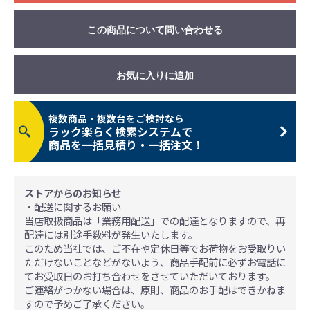
この商品について問い合わせる
お気に入りに追加
複数商品・複数台をご検討なら
ラック楽らく検索システムで
商品を一括見積り・一括注文！
ストアからのお知らせ
・配送に関するお願い
当店取扱商品は「業務用配送」での配達となりますので、再
配達には別途手数料が発生いたします。
このため当社では、ご不在や定休日等でお荷物をお受取りい
ただけないことなどがないよう、商品手配前に必ずお電話に
てお受取日のお打ち合わせをさせていただいております。
ご連絡がつかない場合は、原則、商品のお手配はできかねま
すので予めご了承ください。