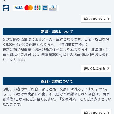
詳しくはこちら
配送・送料について
配送は路線混載便によるメーカー直送となります。日曜・祝日を除
く9:00～17:00の配送となります。（時間帯指定不可）
送料は商品総重量×お届け先ご住所により異なります。北海道・沖
縄・離島へのお届けと、総重量800kg以上のお荷物は別途お見積も
りになります。
詳しくはこちら
返品・交換について
原則、お客様のご都合による返品・交換には対応しておりません。
万一、お届けの商品に不良、不具合などが認められた場合は、商品
到着後7日以内にご連絡ください。「交換対応」にてご対応させてい
ただきます。
詳しくはこちら