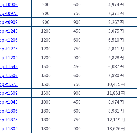
op-t0906
900
600
4,974円
op-t0975
900
750
7,371円
op-t0909
900
900
8,267円
op-t1245
1200
450
5,075円
op-t1206
1200
600
6,510円
op-t1275
1200
750
8,811円
op-t1209
1200
900
9,828円
op-t1545
1500
450
6,087円
op-t1506
1500
600
7,880円
op-t1575
1500
750
10,475円
op-t1509
1500
900
11,851円
op-t1845
1800
450
6,974円
op-t1806
1800
600
8,981円
op-t1875
1800
750
12,119円
op-t1809
1800
900
13,626円