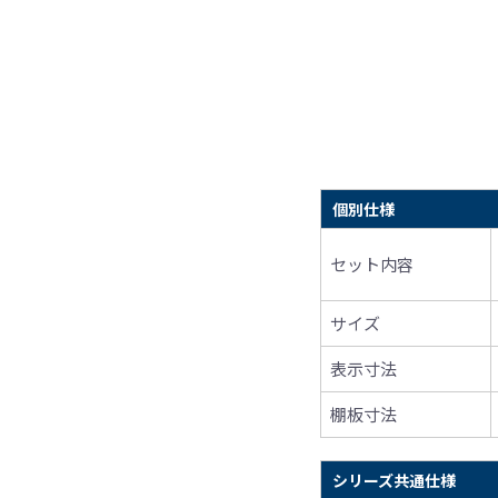
個別仕様
セット内容
サイズ
表示寸法
棚板寸法
シリーズ共通仕様