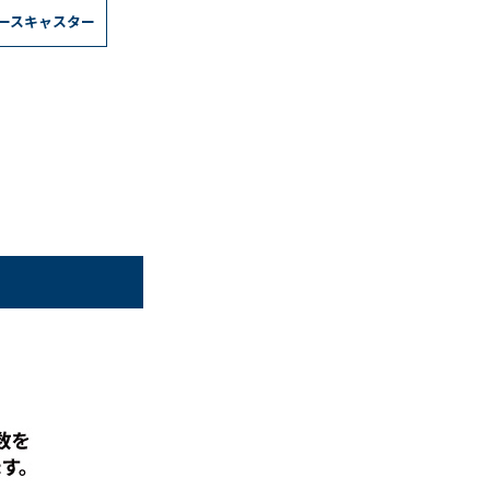
ースキャスター