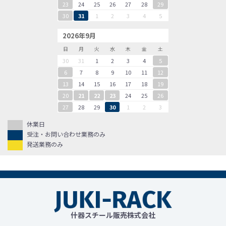
23
24
25
26
27
28
29
30
31
1
2
3
4
5
2026年9月
日
月
火
水
木
金
土
30
31
1
2
3
4
5
6
7
8
9
10
11
12
13
14
15
16
17
18
19
20
21
22
23
24
25
26
27
28
29
30
1
2
3
休業日
受注・お問い合わせ業務のみ
発送業務のみ
什器スチール販売株式会社