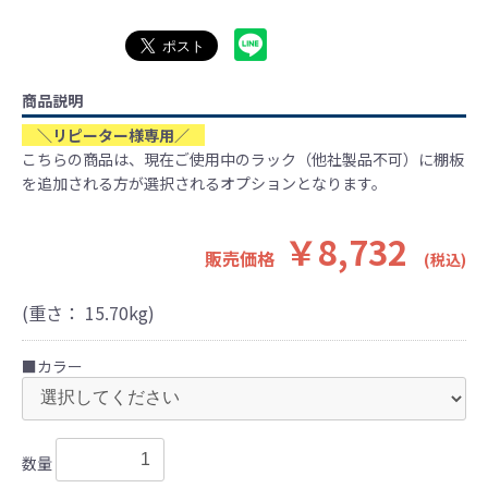
商品説明
＼リピーター様専用／
こちらの商品は、現在ご使用中のラック（他社製品不可）に棚板
を追加される方が選択されるオプションとなります。
￥8,732
販売価格
(税込)
(重さ：
15.70
kg)
■カラー
数量