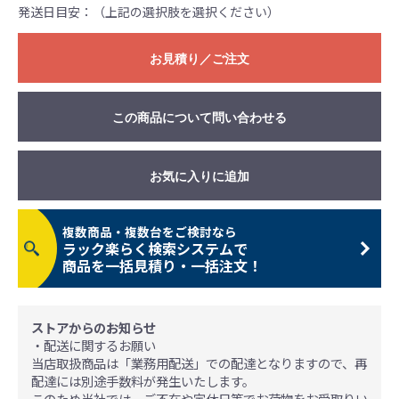
発送日目安：（上記の選択肢を選択ください）
お見積り／ご注文
この商品について問い合わせる
お気に入りに追加
複数商品・複数台をご検討なら
ラック楽らく検索システムで
商品を一括見積り・一括注文！
ストアからのお知らせ
・配送に関するお願い
当店取扱商品は「業務用配送」での配達となりますので、再
配達には別途手数料が発生いたします。
このため当社では、ご不在や定休日等でお荷物をお受取りい