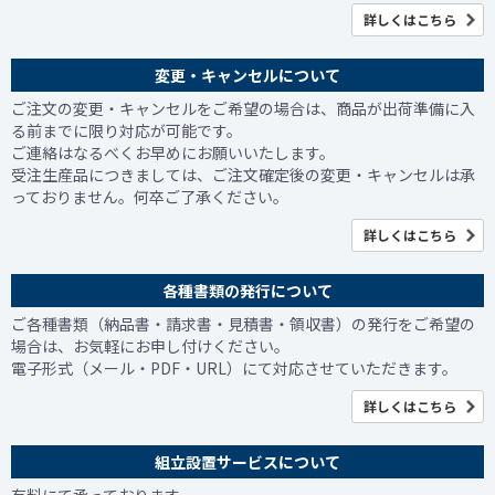
詳しくはこちら
変更・キャンセルについて
ご注文の変更・キャンセルをご希望の場合は、商品が出荷準備に入
る前までに限り対応が可能です。
ご連絡はなるべくお早めにお願いいたします。
受注生産品につきましては、ご注文確定後の変更・キャンセルは承
っておりません。何卒ご了承ください。
詳しくはこちら
各種書類の発行について
ご各種書類（納品書・請求書・見積書・領収書）の発行をご希望の
場合は、お気軽にお申し付けください。
電子形式（メール・PDF・URL）にて対応させていただきます。
詳しくはこちら
組立設置サービスについて