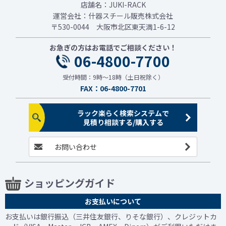
店舗名：JUKI-RACK
運営会社：什器スチール販売株式会社
〒530-0044 大阪市北区東天満1-6-12
お急ぎの方はお電話でご相談ください！
06-4800-7700
受付時間：9時～18時（土日祝除く）
FAX：06-4800-7701
ラック楽らく検索システムで
見積り相談する/購入する
お問い合わせ
ショッピングガイド
お支払いについて
お支払いは銀行振込（三井住友銀行、りそな銀行）、クレジットカ